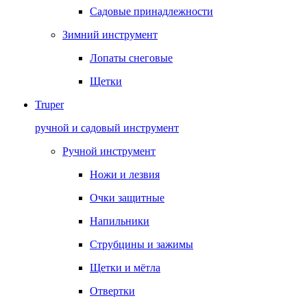
Садовые принадлежности
Зимний инструмент
Лопаты снеговые
Щетки
Truper
ручной и садовый инструмент
Ручной инструмент
Ножи и лезвия
Очки защитные
Напильники
Струбцины и зажимы
Щетки и мётла
Отвертки