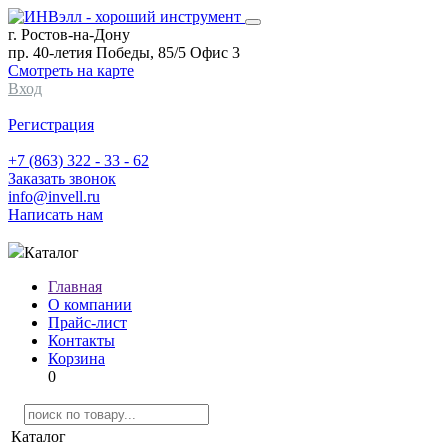
г. Ростов-на-Дону
пр. 40-летия Победы, 85/5 Офис 3
Смотреть на карте
Вход
Регистрация
+7 (863) 322 - 33 - 62
Заказать звонок
info@invell.ru
Написать нам
Каталог
Главная
О компании
Прайс-лист
Контакты
Корзина
0
Каталог