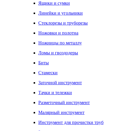
Ящики и сумки
Линейки и угольники
Стеклорезы и труборезы
Ножовки и полотна
Ножницы по металлу
Ломы и гвоздодеры
Биты
Стамески
Заточной инструмент
Тачки и тележки
Разметочный инструмент
Малярный инструмент
Инструмент для прочистки труб