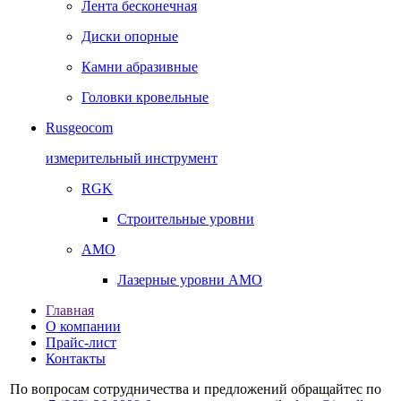
Лента бесконечная
Диски опорные
Камни абразивные
Головки кровельные
Rusgeocom
измерительный инструмент
RGK
Строительные уровни
AMO
Лазерные уровни AMO
Главная
О компании
Прайс-лист
Контакты
По вопросам сотрудничества и предложений обращайтес по