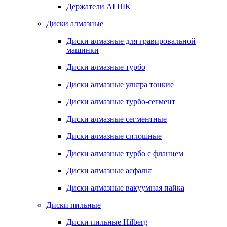
Держатели АГШК
Диски алмазные
Диски алмазные для гравировальной
машинки
Диски алмазные турбо
Диски алмазные ультра тонкие
Диски алмазные турбо-сегмент
Диски алмазные сегментные
Диски алмазные сплошные
Диски алмазные турбо с фланцем
Диски алмазные асфальт
Диски алмазные вакуумная пайка
Диски пильные
Диски пильные Hilberg