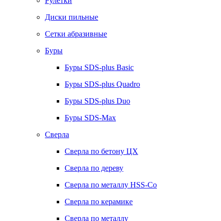
Рулетки
Диски пильные
Сетки абразивные
Буры
Буры SDS-plus Basic
Буры SDS-plus Quadro
Буры SDS-plus Duo
Буры SDS-Max
Сверла
Сверла по бетону ЦХ
Сверла по дереву
Сверла по металлу HSS-Co
Сверла по керамике
Сверла по металлу