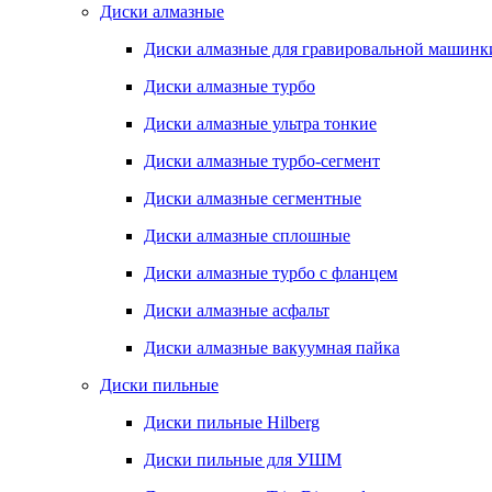
Диски алмазные
Диски алмазные для гравировальной машинк
Диски алмазные турбо
Диски алмазные ультра тонкие
Диски алмазные турбо-сегмент
Диски алмазные сегментные
Диски алмазные сплошные
Диски алмазные турбо с фланцем
Диски алмазные асфальт
Диски алмазные вакуумная пайка
Диски пильные
Диски пильные Hilberg
Диски пильные для УШМ