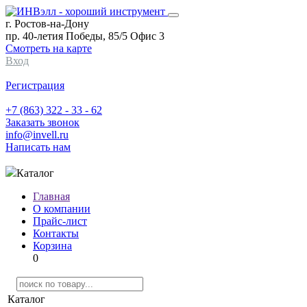
г. Ростов-на-Дону
пр. 40-летия Победы, 85/5 Офис 3
Смотреть на карте
Вход
Регистрация
+7 (863) 322 - 33 - 62
Заказать звонок
info@invell.ru
Написать нам
Каталог
Главная
О компании
Прайс-лист
Контакты
Корзина
0
Каталог