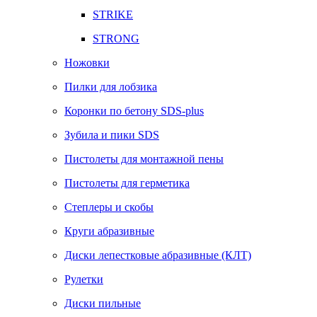
STRIKE
STRONG
Ножовки
Пилки для лобзика
Коронки по бетону SDS-plus
Зубила и пики SDS
Пистолеты для монтажной пены
Пистолеты для герметика
Степлеры и скобы
Круги абразивные
Диски лепестковые абразивные (КЛТ)
Рулетки
Диски пильные