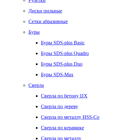
Рулетки
Диски пильные
Сетки абразивные
Буры
Буры SDS-plus Basic
Буры SDS-plus Quadro
Буры SDS-plus Duo
Буры SDS-Max
Сверла
Сверла по бетону ЦХ
Сверла по дереву
Сверла по металлу HSS-Co
Сверла по керамике
Сверла по металлу