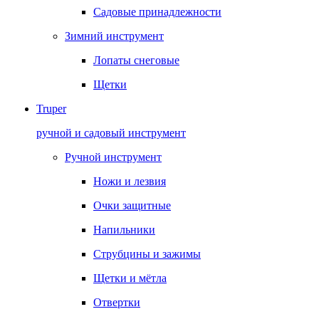
Садовые принадлежности
Зимний инструмент
Лопаты снеговые
Щетки
Truper
ручной и садовый инструмент
Ручной инструмент
Ножи и лезвия
Очки защитные
Напильники
Струбцины и зажимы
Щетки и мётла
Отвертки