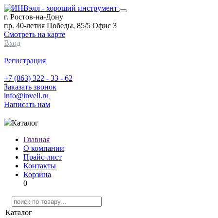
г. Ростов-на-Дону
пр. 40-летия Победы, 85/5 Офис 3
Смотреть на карте
Вход
Регистрация
+7 (863) 322 - 33 - 62
Заказать звонок
info@invell.ru
Написать нам
Каталог
Главная
О компании
Прайс-лист
Контакты
Корзина
0
Каталог