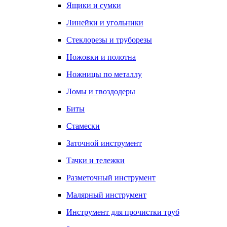
Ящики и сумки
Линейки и угольники
Стеклорезы и труборезы
Ножовки и полотна
Ножницы по металлу
Ломы и гвоздодеры
Биты
Стамески
Заточной инструмент
Тачки и тележки
Разметочный инструмент
Малярный инструмент
Инструмент для прочистки труб