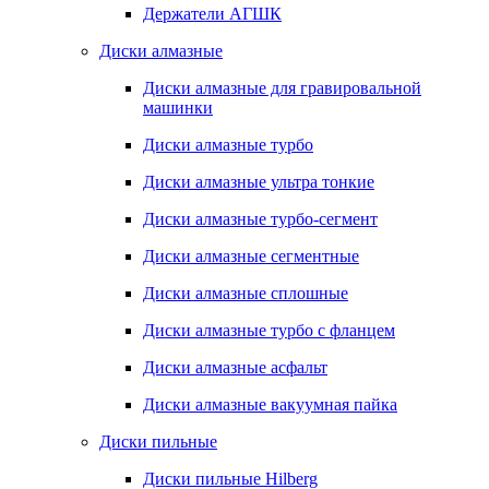
Держатели АГШК
Диски алмазные
Диски алмазные для гравировальной
машинки
Диски алмазные турбо
Диски алмазные ультра тонкие
Диски алмазные турбо-сегмент
Диски алмазные сегментные
Диски алмазные сплошные
Диски алмазные турбо с фланцем
Диски алмазные асфальт
Диски алмазные вакуумная пайка
Диски пильные
Диски пильные Hilberg