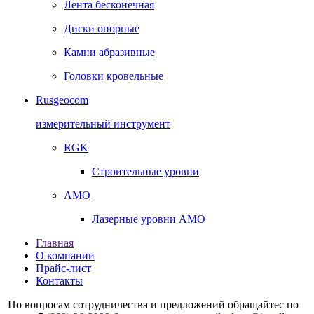
Лента бесконечная
Диски опорные
Камни абразивные
Головки кровельные
Rusgeocom
измерительный инструмент
RGK
Строительные уровни
AMO
Лазерные уровни AMO
Главная
О компании
Прайс-лист
Контакты
По вопросам сотрудничества и предложений обращайтес по