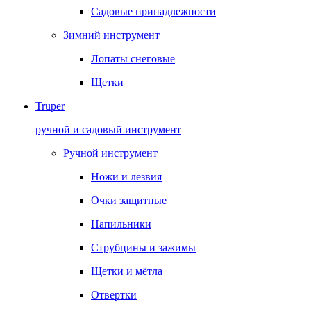
Садовые принадлежности
Зимний инструмент
Лопаты снеговые
Щетки
Truper
ручной и садовый инструмент
Ручной инструмент
Ножи и лезвия
Очки защитные
Напильники
Струбцины и зажимы
Щетки и мётла
Отвертки