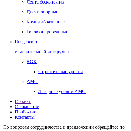
Лента бесконечная
Диски опорные
Камни абразивные
Головки кровельные
Rusgeocom
измерительный инструмент
RGK
Строительные уровни
AMO
Лазерные уровни AMO
Главная
О компании
Прайс-лист
Контакты
По вопросам сотрудничества и предложений обращайтес по