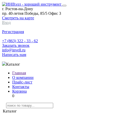
г. Ростов-на-Дону
пр. 40-летия Победы, 85/5 Офис 3
Смотреть на карте
Вход
Регистрация
+7 (863) 322 - 33 - 62
Заказать звонок
info@invell.ru
Написать нам
Каталог
Главная
О компании
Прайс-лист
Контакты
Корзина
0
Каталог