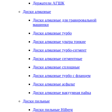
Держатели АГШК
Диски алмазные
Диски алмазные для гравировальной
машинки
Диски алмазные турбо
Диски алмазные ультра тонкие
Диски алмазные турбо-сегмент
Диски алмазные сегментные
Диски алмазные сплошные
Диски алмазные турбо с фланцем
Диски алмазные асфальт
Диски алмазные вакуумная пайка
Диски пильные
Диски пильные Hilberg