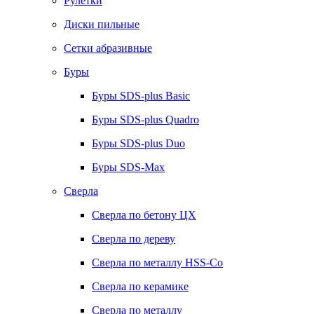
Рулетки
Диски пильные
Сетки абразивные
Буры
Буры SDS-plus Basic
Буры SDS-plus Quadro
Буры SDS-plus Duo
Буры SDS-Max
Сверла
Сверла по бетону ЦХ
Сверла по дереву
Сверла по металлу HSS-Co
Сверла по керамике
Сверла по металлу