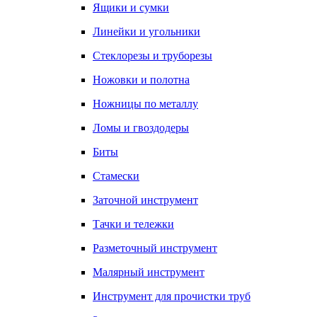
Ящики и сумки
Линейки и угольники
Стеклорезы и труборезы
Ножовки и полотна
Ножницы по металлу
Ломы и гвоздодеры
Биты
Стамески
Заточной инструмент
Тачки и тележки
Разметочный инструмент
Малярный инструмент
Инструмент для прочистки труб