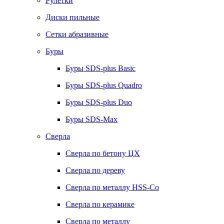
Рулетки
Диски пильные
Сетки абразивные
Буры
Буры SDS-plus Basic
Буры SDS-plus Quadro
Буры SDS-plus Duo
Буры SDS-Max
Сверла
Сверла по бетону ЦХ
Сверла по дереву
Сверла по металлу HSS-Co
Сверла по керамике
Сверла по металлу