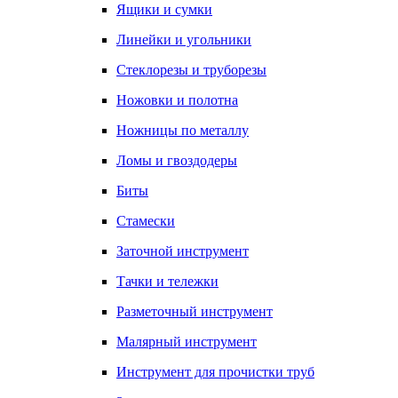
Ящики и сумки
Линейки и угольники
Стеклорезы и труборезы
Ножовки и полотна
Ножницы по металлу
Ломы и гвоздодеры
Биты
Стамески
Заточной инструмент
Тачки и тележки
Разметочный инструмент
Малярный инструмент
Инструмент для прочистки труб