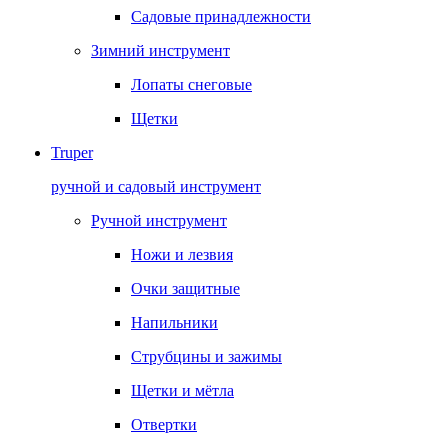
Садовые принадлежности
Зимний инструмент
Лопаты снеговые
Щетки
Truper
ручной и садовый инструмент
Ручной инструмент
Ножи и лезвия
Очки защитные
Напильники
Струбцины и зажимы
Щетки и мётла
Отвертки