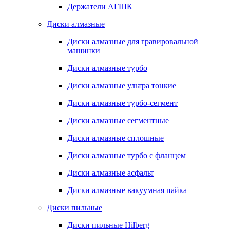
Держатели АГШК
Диски алмазные
Диски алмазные для гравировальной
машинки
Диски алмазные турбо
Диски алмазные ультра тонкие
Диски алмазные турбо-сегмент
Диски алмазные сегментные
Диски алмазные сплошные
Диски алмазные турбо с фланцем
Диски алмазные асфальт
Диски алмазные вакуумная пайка
Диски пильные
Диски пильные Hilberg