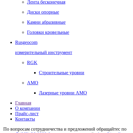
Лента бесконечная
Диски опорные
Камни абразивные
Головки кровельные
Rusgeocom
измерительный инструмент
RGK
Строительные уровни
AMO
Лазерные уровни AMO
Главная
О компании
Прайс-лист
Контакты
По вопросам сотрудничества и предложений обращайтес по