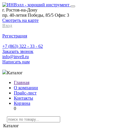
г. Ростов-на-Дону
пр. 40-летия Победы, 85/5 Офис 3
Смотреть на карте
Вход
Регистрация
+7 (863) 322 - 33 - 62
Заказать звонок
info@invell.ru
Написать нам
Каталог
Главная
О компании
Прайс-лист
Контакты
Корзина
0
Каталог