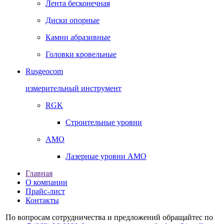
Лента бесконечная
Диски опорные
Камни абразивные
Головки кровельные
Rusgeocom
измерительный инструмент
RGK
Строительные уровни
AMO
Лазерные уровни AMO
Главная
О компании
Прайс-лист
Контакты
По вопросам сотрудничества и предложений обращайтес по