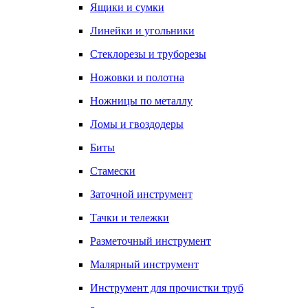
Ящики и сумки
Линейки и угольники
Стеклорезы и труборезы
Ножовки и полотна
Ножницы по металлу
Ломы и гвоздодеры
Биты
Стамески
Заточной инструмент
Тачки и тележки
Разметочный инструмент
Малярный инструмент
Инструмент для прочистки труб