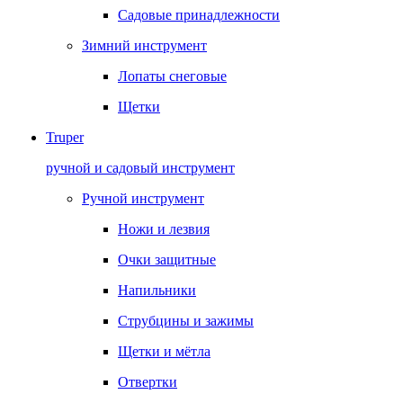
Садовые принадлежности
Зимний инструмент
Лопаты снеговые
Щетки
Truper
ручной и садовый инструмент
Ручной инструмент
Ножи и лезвия
Очки защитные
Напильники
Струбцины и зажимы
Щетки и мётла
Отвертки