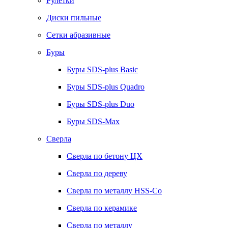
Рулетки
Диски пильные
Сетки абразивные
Буры
Буры SDS-plus Basic
Буры SDS-plus Quadro
Буры SDS-plus Duo
Буры SDS-Max
Сверла
Сверла по бетону ЦХ
Сверла по дереву
Сверла по металлу HSS-Co
Сверла по керамике
Сверла по металлу