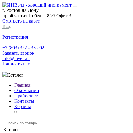
г. Ростов-на-Дону
пр. 40-летия Победы, 85/5 Офис 3
Смотреть на карте
Вход
Регистрация
+7 (863) 322 - 33 - 62
Заказать звонок
info@invell.ru
Написать нам
Каталог
Главная
О компании
Прайс-лист
Контакты
Корзина
0
Каталог