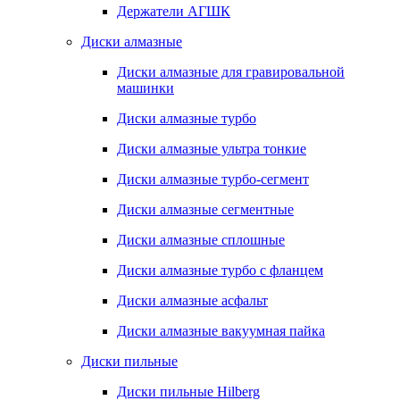
Держатели АГШК
Диски алмазные
Диски алмазные для гравировальной
машинки
Диски алмазные турбо
Диски алмазные ультра тонкие
Диски алмазные турбо-сегмент
Диски алмазные сегментные
Диски алмазные сплошные
Диски алмазные турбо с фланцем
Диски алмазные асфальт
Диски алмазные вакуумная пайка
Диски пильные
Диски пильные Hilberg