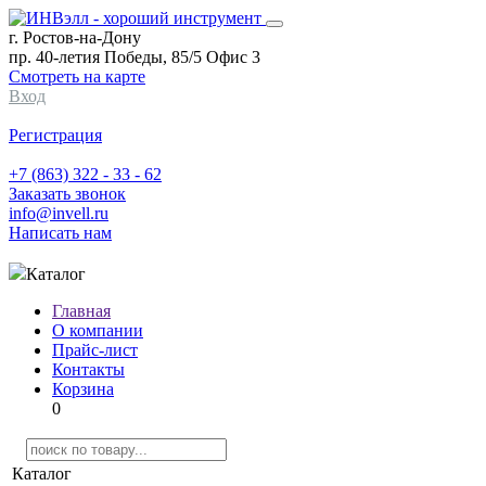
г. Ростов-на-Дону
пр. 40-летия Победы, 85/5 Офис 3
Смотреть на карте
Вход
Регистрация
+7 (863) 322 - 33 - 62
Заказать звонок
info@invell.ru
Написать нам
Каталог
Главная
О компании
Прайс-лист
Контакты
Корзина
0
Каталог