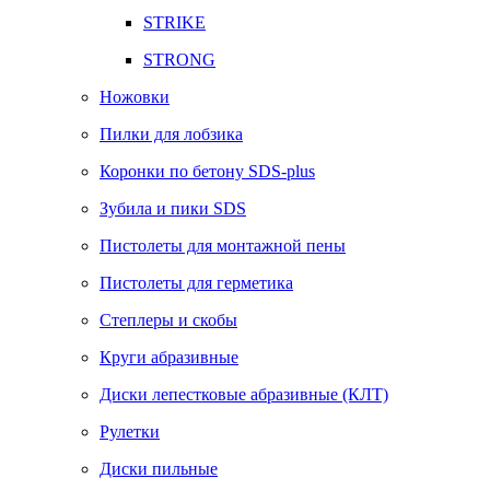
STRIKE
STRONG
Ножовки
Пилки для лобзика
Коронки по бетону SDS-plus
Зубила и пики SDS
Пистолеты для монтажной пены
Пистолеты для герметика
Степлеры и скобы
Круги абразивные
Диски лепестковые абразивные (КЛТ)
Рулетки
Диски пильные