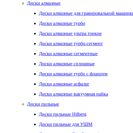
Диски алмазные
Диски алмазные для гравировальной машинк
Диски алмазные турбо
Диски алмазные ультра тонкие
Диски алмазные турбо-сегмент
Диски алмазные сегментные
Диски алмазные сплошные
Диски алмазные турбо с фланцем
Диски алмазные асфальт
Диски алмазные вакуумная пайка
Диски пильные
Диски пильные Hilberg
Диски пильные для УШМ