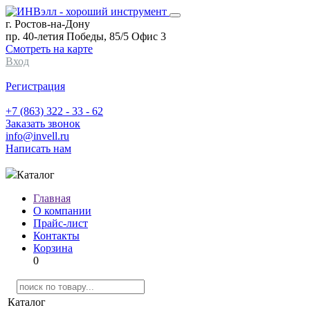
г. Ростов-на-Дону
пр. 40-летия Победы, 85/5 Офис 3
Смотреть на карте
Вход
Регистрация
+7 (863) 322 - 33 - 62
Заказать звонок
info@invell.ru
Написать нам
Каталог
Главная
О компании
Прайс-лист
Контакты
Корзина
0
Каталог