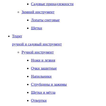
Садовые принадлежности
Зимний инструмент
Лопаты снеговые
Щетки
Truper
ручной и садовый инструмент
Ручной инструмент
Ножи и лезвия
Очки защитные
Напильники
Струбцины и зажимы
Щетки и мётла
Отвертки