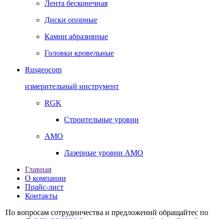
Лента бесконечная
Диски опорные
Камни абразивные
Головки кровельные
Rusgeocom
измерительный инструмент
RGK
Строительные уровни
AMO
Лазерные уровни AMO
Главная
О компании
Прайс-лист
Контакты
По вопросам сотрудничества и предложений обращайтес по