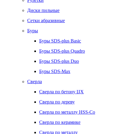
Рулетки
Диски пильные
Сетки абразивные
Буры
Буры SDS-plus Basic
Буры SDS-plus Quadro
Буры SDS-plus Duo
Буры SDS-Max
Сверла
Сверла по бетону ЦХ
Сверла по дереву
Сверла по металлу HSS-Co
Сверла по керамике
Сверла по металлу