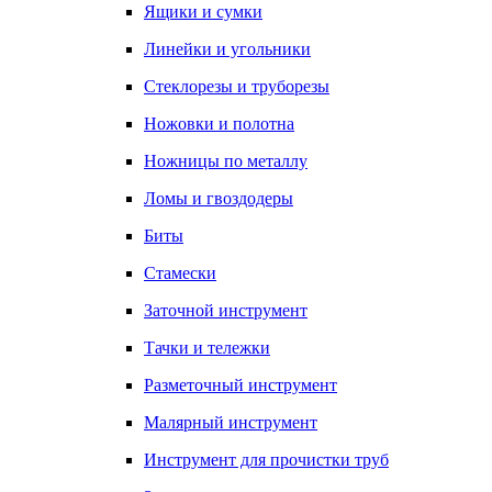
Ящики и сумки
Линейки и угольники
Стеклорезы и труборезы
Ножовки и полотна
Ножницы по металлу
Ломы и гвоздодеры
Биты
Стамески
Заточной инструмент
Тачки и тележки
Разметочный инструмент
Малярный инструмент
Инструмент для прочистки труб