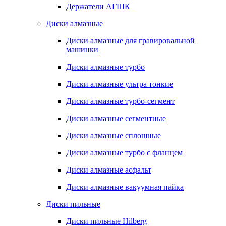
Держатели АГШК
Диски алмазные
Диски алмазные для гравировальной
машинки
Диски алмазные турбо
Диски алмазные ультра тонкие
Диски алмазные турбо-сегмент
Диски алмазные сегментные
Диски алмазные сплошные
Диски алмазные турбо с фланцем
Диски алмазные асфальт
Диски алмазные вакуумная пайка
Диски пильные
Диски пильные Hilberg