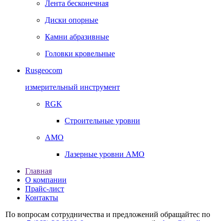
Лента бесконечная
Диски опорные
Камни абразивные
Головки кровельные
Rusgeocom
измерительный инструмент
RGK
Строительные уровни
AMO
Лазерные уровни AMO
Главная
О компании
Прайс-лист
Контакты
По вопросам сотрудничества и предложений обращайтес по