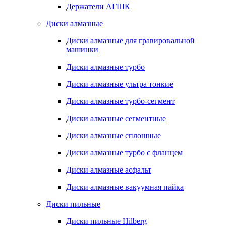
Держатели АГШК
Диски алмазные
Диски алмазные для гравировальной
машинки
Диски алмазные турбо
Диски алмазные ультра тонкие
Диски алмазные турбо-сегмент
Диски алмазные сегментные
Диски алмазные сплошные
Диски алмазные турбо с фланцем
Диски алмазные асфальт
Диски алмазные вакуумная пайка
Диски пильные
Диски пильные Hilberg