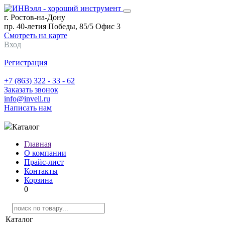
г. Ростов-на-Дону
пр. 40-летия Победы, 85/5 Офис 3
Смотреть на карте
Вход
Регистрация
+7 (863) 322 - 33 - 62
Заказать звонок
info@invell.ru
Написать нам
Каталог
Главная
О компании
Прайс-лист
Контакты
Корзина
0
Каталог