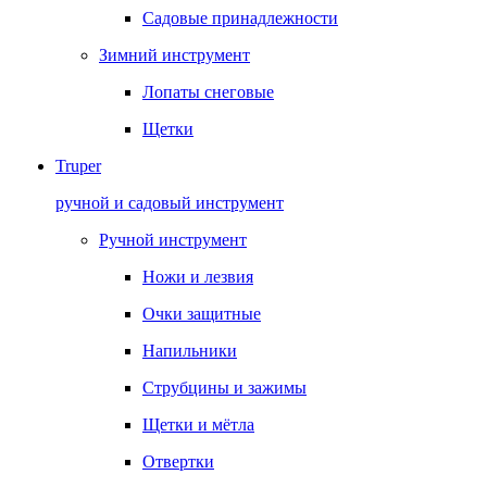
Садовые принадлежности
Зимний инструмент
Лопаты снеговые
Щетки
Truper
ручной и садовый инструмент
Ручной инструмент
Ножи и лезвия
Очки защитные
Напильники
Струбцины и зажимы
Щетки и мётла
Отвертки