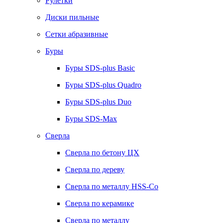
Рулетки
Диски пильные
Сетки абразивные
Буры
Буры SDS-plus Basic
Буры SDS-plus Quadro
Буры SDS-plus Duo
Буры SDS-Max
Сверла
Сверла по бетону ЦХ
Сверла по дереву
Сверла по металлу HSS-Co
Сверла по керамике
Сверла по металлу