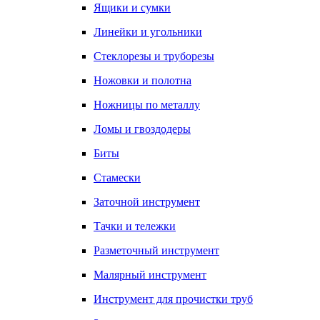
Ящики и сумки
Линейки и угольники
Стеклорезы и труборезы
Ножовки и полотна
Ножницы по металлу
Ломы и гвоздодеры
Биты
Стамески
Заточной инструмент
Тачки и тележки
Разметочный инструмент
Малярный инструмент
Инструмент для прочистки труб