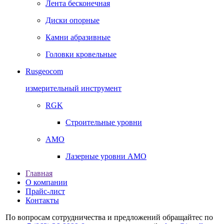
Лента бесконечная
Диски опорные
Камни абразивные
Головки кровельные
Rusgeocom
измерительный инструмент
RGK
Строительные уровни
AMO
Лазерные уровни AMO
Главная
О компании
Прайс-лист
Контакты
По вопросам сотрудничества и предложений обращайтес по