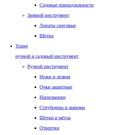
Садовые принадлежности
Зимний инструмент
Лопаты снеговые
Щетки
Truper
ручной и садовый инструмент
Ручной инструмент
Ножи и лезвия
Очки защитные
Напильники
Струбцины и зажимы
Щетки и мётла
Отвертки