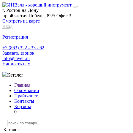
г. Ростов-на-Дону
пр. 40-летия Победы, 85/5 Офис 3
Смотреть на карте
Вход
Регистрация
+7 (863) 322 - 33 - 62
Заказать звонок
info@invell.ru
Написать нам
Каталог
Главная
О компании
Прайс-лист
Контакты
Корзина
0
Каталог