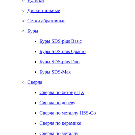
Рулетки
Диски пильные
Сетки абразивные
Буры
Буры SDS-plus Basic
Буры SDS-plus Quadro
Буры SDS-plus Duo
Буры SDS-Max
Сверла
Сверла по бетону ЦХ
Сверла по дереву
Сверла по металлу HSS-Co
Сверла по керамике
Сверла по металлу