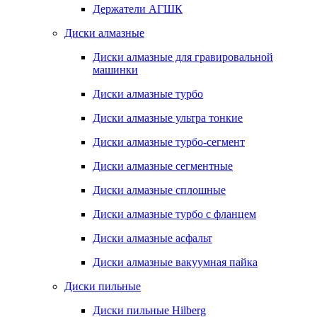
Держатели АГШК
Диски алмазные
Диски алмазные для гравировальной
машинки
Диски алмазные турбо
Диски алмазные ультра тонкие
Диски алмазные турбо-сегмент
Диски алмазные сегментные
Диски алмазные сплошные
Диски алмазные турбо с фланцем
Диски алмазные асфальт
Диски алмазные вакуумная пайка
Диски пильные
Диски пильные Hilberg