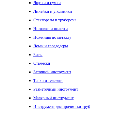
Ящики и сумки
Линейки и угольники
Стеклорезы и труборезы
Ножовки и полотна
Ножницы по металлу
Ломы и гвоздодеры
Биты
Стамески
Заточной инструмент
Тачки и тележки
Разметочный инструмент
Малярный инструмент
Инструмент для прочистки труб