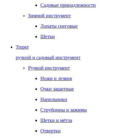
Садовые принадлежности
Зимний инструмент
Лопаты снеговые
Щетки
Truper
ручной и садовый инструмент
Ручной инструмент
Ножи и лезвия
Очки защитные
Напильники
Струбцины и зажимы
Щетки и мётла
Отвертки