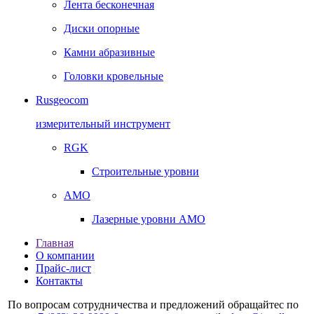
Лента бесконечная
Диски опорные
Камни абразивные
Головки кровельные
Rusgeocom
измерительный инструмент
RGK
Строительные уровни
AMO
Лазерные уровни AMO
Главная
О компании
Прайс-лист
Контакты
По вопросам сотрудничества и предложений обращайтес по