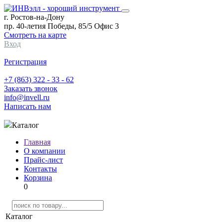
г. Ростов-на-Дону
пр. 40-летия Победы, 85/5 Офис 3
Смотреть на карте
Вход
Регистрация
+7 (863) 322 - 33 - 62
Заказать звонок
info@invell.ru
Написать нам
Каталог
Главная
О компании
Прайс-лист
Контакты
Корзина
0
Каталог