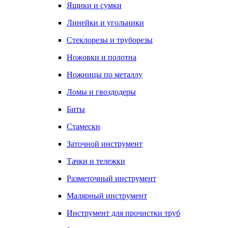
Ящики и сумки
Линейки и угольники
Стеклорезы и труборезы
Ножовки и полотна
Ножницы по металлу
Ломы и гвоздодеры
Биты
Стамески
Заточной инструмент
Тачки и тележки
Разметочный инструмент
Малярный инструмент
Инструмент для прочистки труб