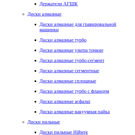
Держатели АГШК
Диски алмазные
Диски алмазные для гравировальной
машинки
Диски алмазные турбо
Диски алмазные ультра тонкие
Диски алмазные турбо-сегмент
Диски алмазные сегментные
Диски алмазные сплошные
Диски алмазные турбо с фланцем
Диски алмазные асфальт
Диски алмазные вакуумная пайка
Диски пильные
Диски пильные Hilberg