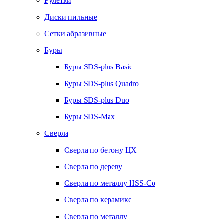
Рулетки
Диски пильные
Сетки абразивные
Буры
Буры SDS-plus Basic
Буры SDS-plus Quadro
Буры SDS-plus Duo
Буры SDS-Max
Сверла
Сверла по бетону ЦХ
Сверла по дереву
Сверла по металлу HSS-Co
Сверла по керамике
Сверла по металлу