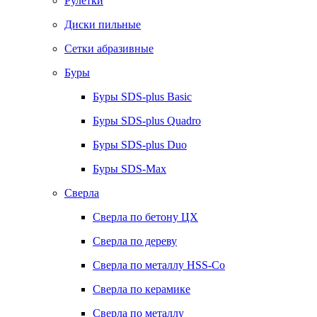
Рулетки
Диски пильные
Сетки абразивные
Буры
Буры SDS-plus Basic
Буры SDS-plus Quadro
Буры SDS-plus Duo
Буры SDS-Max
Сверла
Сверла по бетону ЦХ
Сверла по дереву
Сверла по металлу HSS-Co
Сверла по керамике
Сверла по металлу