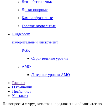
Лента бесконечная
Диски опорные
Камни абразивные
Головки кровельные
Rusgeocom
измерительный инструмент
RGK
Строительные уровни
AMO
Лазерные уровни AMO
Главная
О компании
Прайс-лист
Контакты
По вопросам сотрудничества и предложений обращайтес по