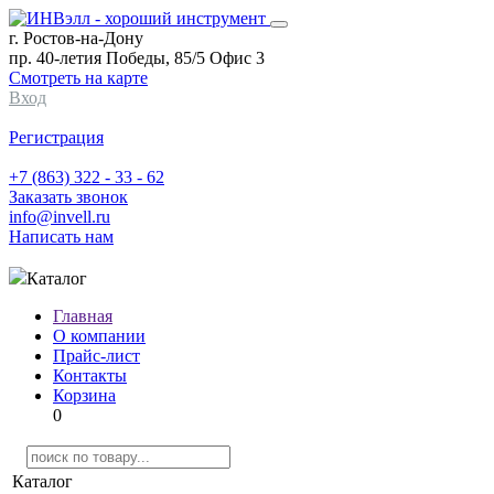
г. Ростов-на-Дону
пр. 40-летия Победы, 85/5 Офис 3
Смотреть на карте
Вход
Регистрация
+7 (863) 322 - 33 - 62
Заказать звонок
info@invell.ru
Написать нам
Каталог
Главная
О компании
Прайс-лист
Контакты
Корзина
0
Каталог