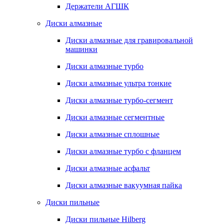
Держатели АГШК
Диски алмазные
Диски алмазные для гравировальной
машинки
Диски алмазные турбо
Диски алмазные ультра тонкие
Диски алмазные турбо-сегмент
Диски алмазные сегментные
Диски алмазные сплошные
Диски алмазные турбо с фланцем
Диски алмазные асфальт
Диски алмазные вакуумная пайка
Диски пильные
Диски пильные Hilberg