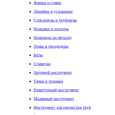
Ящики и сумки
Линейки и угольники
Стеклорезы и труборезы
Ножовки и полотна
Ножницы по металлу
Ломы и гвоздодеры
Биты
Стамески
Заточной инструмент
Тачки и тележки
Разметочный инструмент
Малярный инструмент
Инструмент для прочистки труб