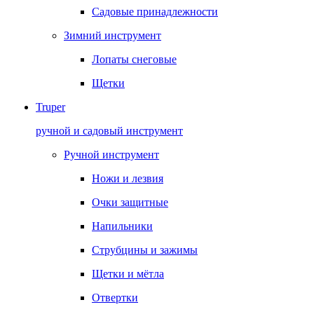
Садовые принадлежности
Зимний инструмент
Лопаты снеговые
Щетки
Truper
ручной и садовый инструмент
Ручной инструмент
Ножи и лезвия
Очки защитные
Напильники
Струбцины и зажимы
Щетки и мётла
Отвертки