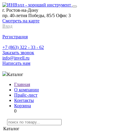
г. Ростов-на-Дону
пр. 40-летия Победы, 85/5 Офис 3
Смотреть на карте
Вход
Регистрация
+7 (863) 322 - 33 - 62
Заказать звонок
info@invell.ru
Написать нам
Каталог
Главная
О компании
Прайс-лист
Контакты
Корзина
0
Каталог