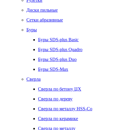
Рулетки
Диски пильные
Сетки абразивные
Буры
Буры SDS-plus Basic
Буры SDS-plus Quadro
Буры SDS-plus Duo
Буры SDS-Max
Сверла
Сверла по бетону ЦХ
Сверла по дереву
Сверла по металлу HSS-Co
Сверла по керамике
Сверла по металлу