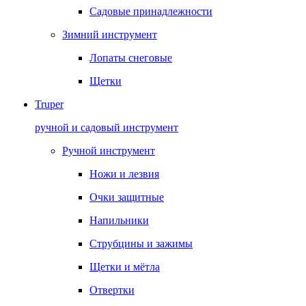
Садовые принадлежности
Зимний инструмент
Лопаты снеговые
Щетки
Truper
ручной и садовый инструмент
Ручной инструмент
Ножи и лезвия
Очки защитные
Напильники
Струбцины и зажимы
Щетки и мётла
Отвертки