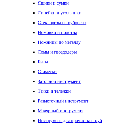
Ящики и сумки
Линейки и угольники
Стеклорезы и труборезы
Ножовки и полотна
Ножницы по металлу
Ломы и гвоздодеры
Биты
Стамески
Заточной инструмент
Тачки и тележки
Разметочный инструмент
Малярный инструмент
Инструмент для прочистки труб