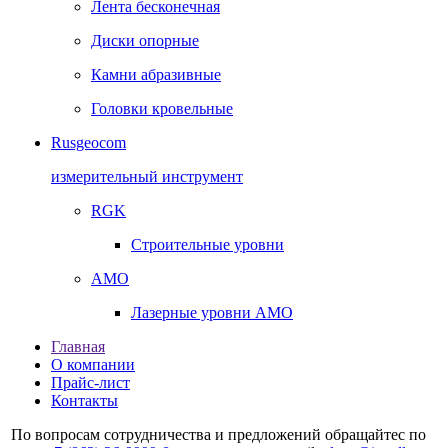
Лента бесконечная
Диски опорные
Камни абразивные
Головки кровельные
Rusgeocom
измерительный инструмент
RGK
Строительные уровни
AMO
Лазерные уровни AMO
Главная
О компании
Прайс-лист
Контакты
По вопросам сотрудничества и предложений обращайтес по