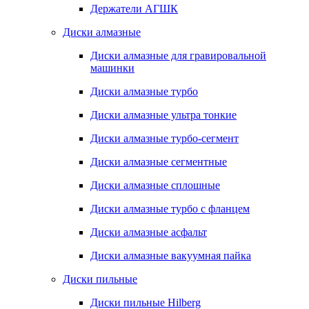
Держатели АГШК
Диски алмазные
Диски алмазные для гравировальной
машинки
Диски алмазные турбо
Диски алмазные ультра тонкие
Диски алмазные турбо-сегмент
Диски алмазные сегментные
Диски алмазные сплошные
Диски алмазные турбо с фланцем
Диски алмазные асфальт
Диски алмазные вакуумная пайка
Диски пильные
Диски пильные Hilberg