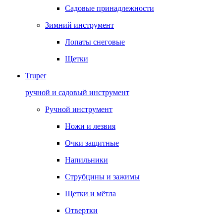
Садовые принадлежности
Зимний инструмент
Лопаты снеговые
Щетки
Truper
ручной и садовый инструмент
Ручной инструмент
Ножи и лезвия
Очки защитные
Напильники
Струбцины и зажимы
Щетки и мётла
Отвертки