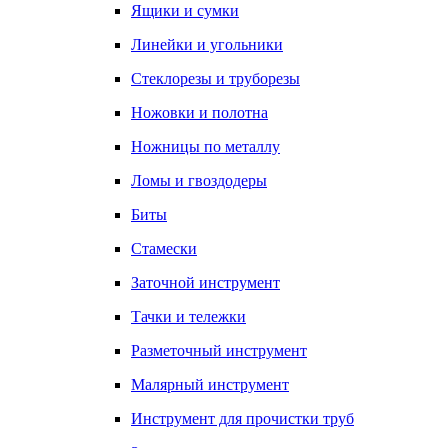
Ящики и сумки
Линейки и угольники
Стеклорезы и труборезы
Ножовки и полотна
Ножницы по металлу
Ломы и гвоздодеры
Биты
Стамески
Заточной инструмент
Тачки и тележки
Разметочный инструмент
Малярный инструмент
Инструмент для прочистки труб