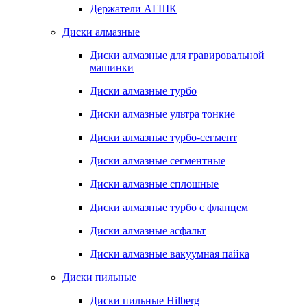
Держатели АГШК
Диски алмазные
Диски алмазные для гравировальной
машинки
Диски алмазные турбо
Диски алмазные ультра тонкие
Диски алмазные турбо-сегмент
Диски алмазные сегментные
Диски алмазные сплошные
Диски алмазные турбо с фланцем
Диски алмазные асфальт
Диски алмазные вакуумная пайка
Диски пильные
Диски пильные Hilberg