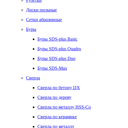
Рулетки
Диски пильные
Сетки абразивные
Буры
Буры SDS-plus Basic
Буры SDS-plus Quadro
Буры SDS-plus Duo
Буры SDS-Max
Сверла
Сверла по бетону ЦХ
Сверла по дереву
Сверла по металлу HSS-Co
Сверла по керамике
Сверла по металлу