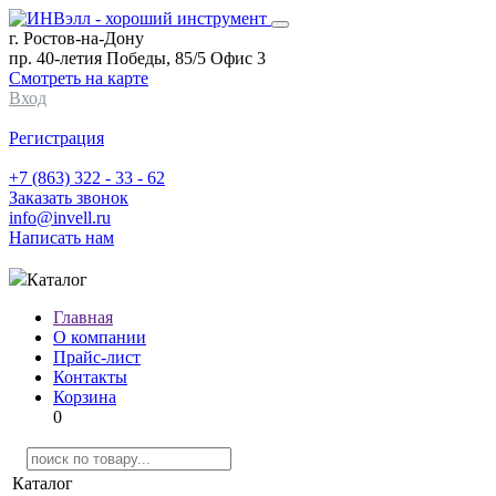
г. Ростов-на-Дону
пр. 40-летия Победы, 85/5 Офис 3
Смотреть на карте
Вход
Регистрация
+7 (863) 322 - 33 - 62
Заказать звонок
info@invell.ru
Написать нам
Каталог
Главная
О компании
Прайс-лист
Контакты
Корзина
0
Каталог