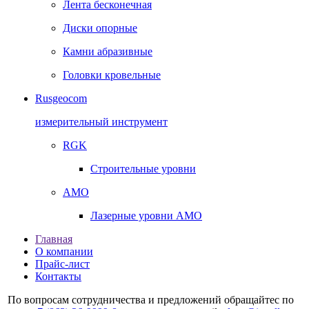
Лента бесконечная
Диски опорные
Камни абразивные
Головки кровельные
Rusgeocom
измерительный инструмент
RGK
Строительные уровни
AMO
Лазерные уровни AMO
Главная
О компании
Прайс-лист
Контакты
По вопросам сотрудничества и предложений обращайтес по