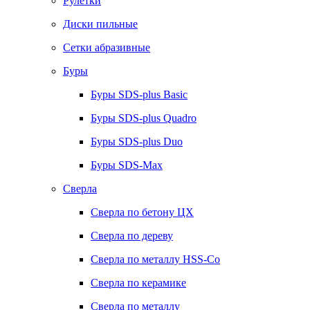
Рулетки
Диски пильные
Сетки абразивные
Буры
Буры SDS-plus Basic
Буры SDS-plus Quadro
Буры SDS-plus Duo
Буры SDS-Max
Сверла
Сверла по бетону ЦХ
Сверла по дереву
Сверла по металлу HSS-Co
Сверла по керамике
Сверла по металлу