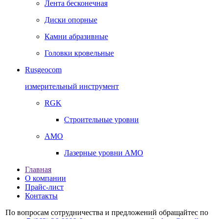
Лента бесконечная
Диски опорные
Камни абразивные
Головки кровельные
Rusgeocom
измерительный инструмент
RGK
Строительные уровни
AMO
Лазерные уровни AMO
Главная
О компании
Прайс-лист
Контакты
По вопросам сотрудничества и предложений обращайтес по