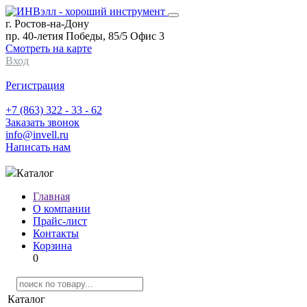
г. Ростов-на-Дону
пр. 40-летия Победы, 85/5 Офис 3
Смотреть на карте
Вход
Регистрация
+7 (863) 322 - 33 - 62
Заказать звонок
info@invell.ru
Написать нам
Каталог
Главная
О компании
Прайс-лист
Контакты
Корзина
0
Каталог