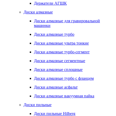
Держатели АГШК
Диски алмазные
Диски алмазные для гравировальной
машинки
Диски алмазные турбо
Диски алмазные ультра тонкие
Диски алмазные турбо-сегмент
Диски алмазные сегментные
Диски алмазные сплошные
Диски алмазные турбо с фланцем
Диски алмазные асфальт
Диски алмазные вакуумная пайка
Диски пильные
Диски пильные Hilberg