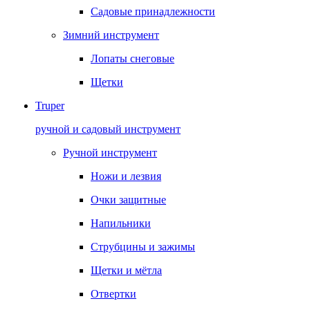
Садовые принадлежности
Зимний инструмент
Лопаты снеговые
Щетки
Truper
ручной и садовый инструмент
Ручной инструмент
Ножи и лезвия
Очки защитные
Напильники
Струбцины и зажимы
Щетки и мётла
Отвертки