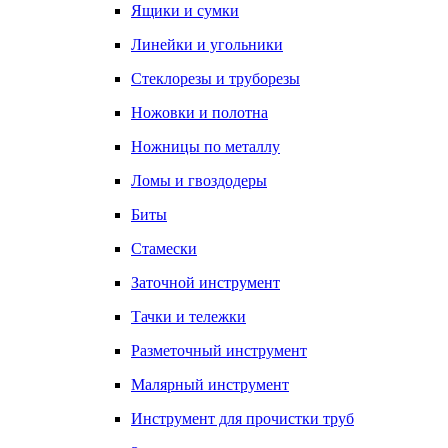
Ящики и сумки
Линейки и угольники
Стеклорезы и труборезы
Ножовки и полотна
Ножницы по металлу
Ломы и гвоздодеры
Биты
Стамески
Заточной инструмент
Тачки и тележки
Разметочный инструмент
Малярный инструмент
Инструмент для прочистки труб