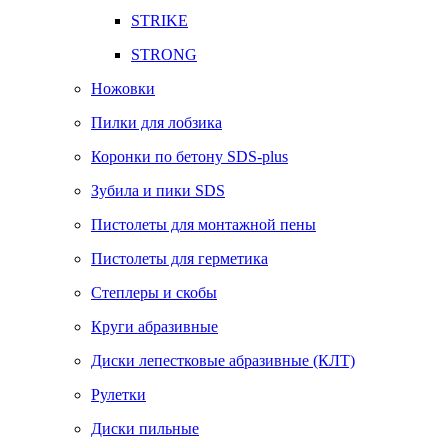
STRIKE
STRONG
Ножовки
Пилки для лобзика
Коронки по бетону SDS-plus
Зубила и пики SDS
Пистолеты для монтажной пены
Пистолеты для герметика
Степлеры и скобы
Круги абразивные
Диски лепестковые абразивные (КЛТ)
Рулетки
Диски пильные