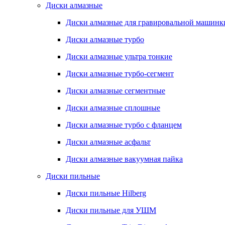
Диски алмазные
Диски алмазные для гравировальной машинк
Диски алмазные турбо
Диски алмазные ультра тонкие
Диски алмазные турбо-сегмент
Диски алмазные сегментные
Диски алмазные сплошные
Диски алмазные турбо с фланцем
Диски алмазные асфальт
Диски алмазные вакуумная пайка
Диски пильные
Диски пильные Hilberg
Диски пильные для УШМ