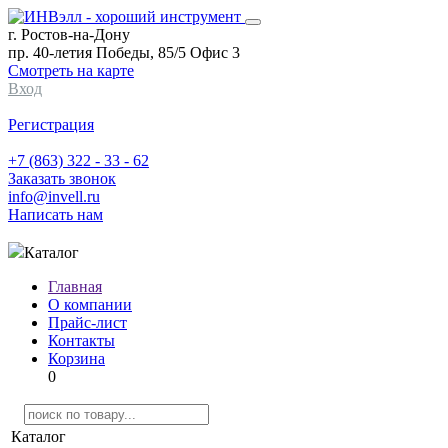
г. Ростов-на-Дону
пр. 40-летия Победы, 85/5 Офис 3
Смотреть на карте
Вход
Регистрация
+7 (863) 322 - 33 - 62
Заказать звонок
info@invell.ru
Написать нам
Каталог
Главная
О компании
Прайс-лист
Контакты
Корзина
0
Каталог