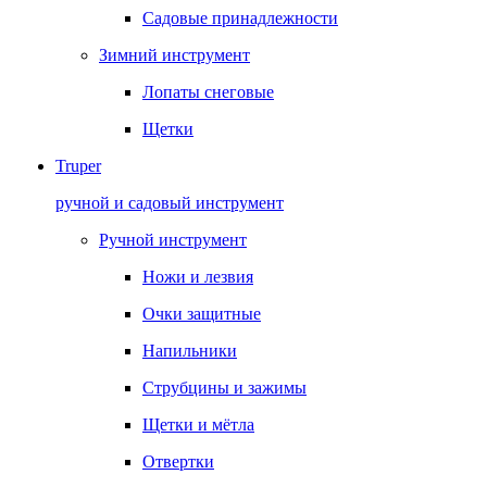
Садовые принадлежности
Зимний инструмент
Лопаты снеговые
Щетки
Truper
ручной и садовый инструмент
Ручной инструмент
Ножи и лезвия
Очки защитные
Напильники
Струбцины и зажимы
Щетки и мётла
Отвертки