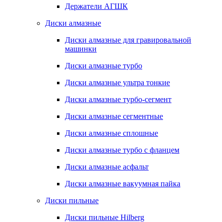
Держатели АГШК
Диски алмазные
Диски алмазные для гравировальной
машинки
Диски алмазные турбо
Диски алмазные ультра тонкие
Диски алмазные турбо-сегмент
Диски алмазные сегментные
Диски алмазные сплошные
Диски алмазные турбо с фланцем
Диски алмазные асфальт
Диски алмазные вакуумная пайка
Диски пильные
Диски пильные Hilberg