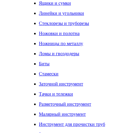
Ящики и сумки
Линейки и угольники
Стеклорезы и труборезы
Ножовки и полотна
Ножницы по металлу
Ломы и гвоздодеры
Биты
Стамески
Заточной инструмент
Тачки и тележки
Разметочный инструмент
Малярный инструмент
Инструмент для прочистки труб