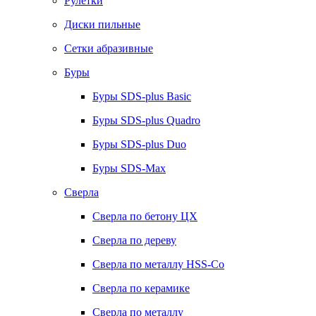
Рулетки
Диски пильные
Сетки абразивные
Буры
Буры SDS-plus Basic
Буры SDS-plus Quadro
Буры SDS-plus Duo
Буры SDS-Max
Сверла
Сверла по бетону ЦХ
Сверла по дереву
Сверла по металлу HSS-Co
Сверла по керамике
Сверла по металлу