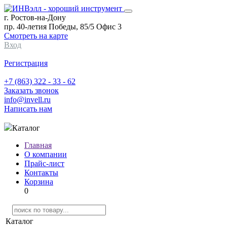
г. Ростов-на-Дону
пр. 40-летия Победы, 85/5 Офис 3
Смотреть на карте
Вход
Регистрация
+7 (863) 322 - 33 - 62
Заказать звонок
info@invell.ru
Написать нам
Каталог
Главная
О компании
Прайс-лист
Контакты
Корзина
0
Каталог