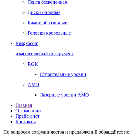
Лента бесконечная
Диски опорные
Камни абразивные
Головки кровельные
Rusgeocom
измерительный инструмент
RGK
Строительные уровни
AMO
Лазерные уровни AMO
Главная
О компании
Прайс-лист
Контакты
По вопросам сотрудничества и предложений обращайтес по