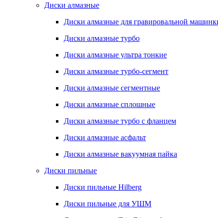
Диски алмазные
Диски алмазные для гравировальной машинк
Диски алмазные турбо
Диски алмазные ультра тонкие
Диски алмазные турбо-сегмент
Диски алмазные сегментные
Диски алмазные сплошные
Диски алмазные турбо с фланцем
Диски алмазные асфальт
Диски алмазные вакуумная пайка
Диски пильные
Диски пильные Hilberg
Диски пильные для УШМ