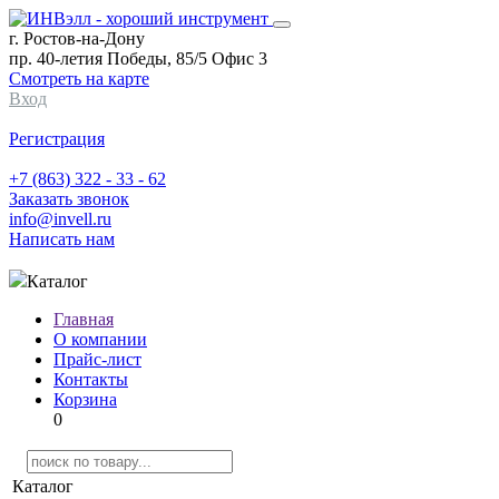
г. Ростов-на-Дону
пр. 40-летия Победы, 85/5 Офис 3
Смотреть на карте
Вход
Регистрация
+7 (863) 322 - 33 - 62
Заказать звонок
info@invell.ru
Написать нам
Каталог
Главная
О компании
Прайс-лист
Контакты
Корзина
0
Каталог