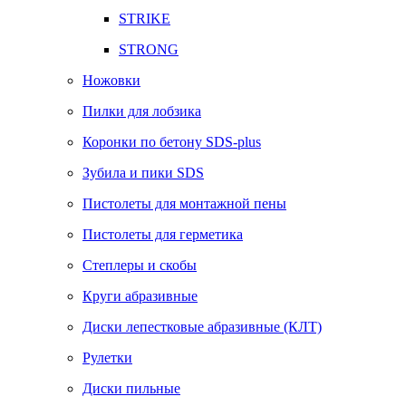
STRIKE
STRONG
Ножовки
Пилки для лобзика
Коронки по бетону SDS-plus
Зубила и пики SDS
Пистолеты для монтажной пены
Пистолеты для герметика
Степлеры и скобы
Круги абразивные
Диски лепестковые абразивные (КЛТ)
Рулетки
Диски пильные