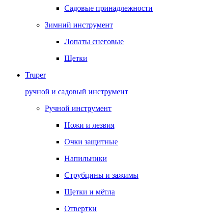
Садовые принадлежности
Зимний инструмент
Лопаты снеговые
Щетки
Truper
ручной и садовый инструмент
Ручной инструмент
Ножи и лезвия
Очки защитные
Напильники
Струбцины и зажимы
Щетки и мётла
Отвертки