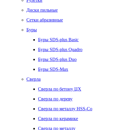
Рулетки
Диски пильные
Сетки абразивные
Буры
Буры SDS-plus Basic
Буры SDS-plus Quadro
Буры SDS-plus Duo
Буры SDS-Max
Сверла
Сверла по бетону ЦХ
Сверла по дереву
Сверла по металлу HSS-Co
Сверла по керамике
Сверла по металлу