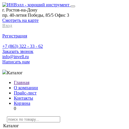
г. Ростов-на-Дону
пр. 40-летия Победы, 85/5 Офис 3
Смотреть на карте
Вход
Регистрация
+7 (863) 322 - 33 - 62
Заказать звонок
info@invell.ru
Написать нам
Каталог
Главная
О компании
Прайс-лист
Контакты
Корзина
0
Каталог