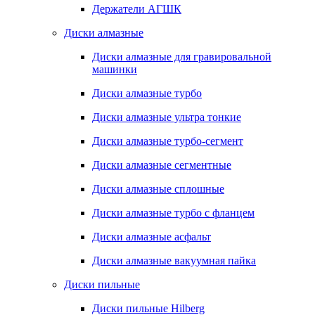
Держатели АГШК
Диски алмазные
Диски алмазные для гравировальной
машинки
Диски алмазные турбо
Диски алмазные ультра тонкие
Диски алмазные турбо-сегмент
Диски алмазные сегментные
Диски алмазные сплошные
Диски алмазные турбо с фланцем
Диски алмазные асфальт
Диски алмазные вакуумная пайка
Диски пильные
Диски пильные Hilberg