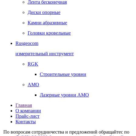
Лента бесконечная
Диски опорные
Камни абразивные
Головки кровельные
Rusgeocom
измерительный инструмент
RGK
Строительные уровни
AMO
Лазерные уровни AMO
Главная
О компании
Прайс-лист
Контакты
По вопросам сотрудничества и предложений обращайтес по