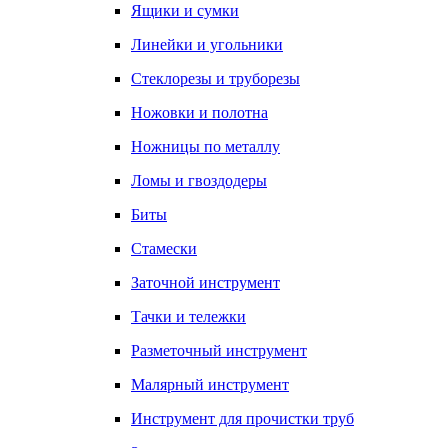
Ящики и сумки
Линейки и угольники
Стеклорезы и труборезы
Ножовки и полотна
Ножницы по металлу
Ломы и гвоздодеры
Биты
Стамески
Заточной инструмент
Тачки и тележки
Разметочный инструмент
Малярный инструмент
Инструмент для прочистки труб