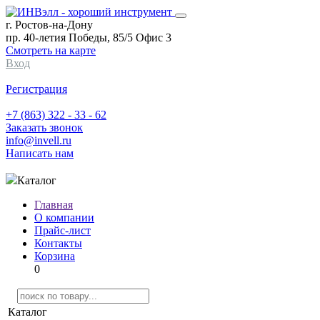
г. Ростов-на-Дону
пр. 40-летия Победы, 85/5 Офис 3
Смотреть на карте
Вход
Регистрация
+7 (863) 322 - 33 - 62
Заказать звонок
info@invell.ru
Написать нам
Каталог
Главная
О компании
Прайс-лист
Контакты
Корзина
0
Каталог