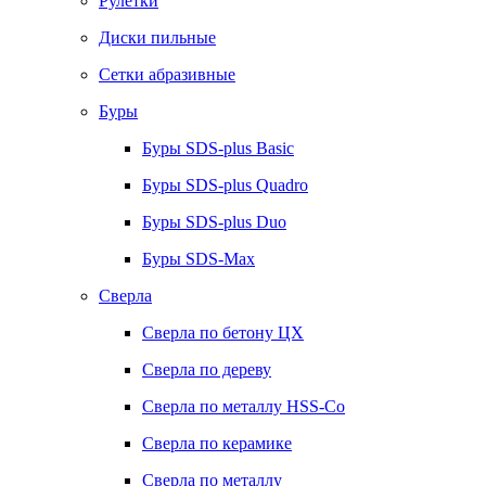
Рулетки
Диски пильные
Сетки абразивные
Буры
Буры SDS-plus Basic
Буры SDS-plus Quadro
Буры SDS-plus Duo
Буры SDS-Max
Сверла
Сверла по бетону ЦХ
Сверла по дереву
Сверла по металлу HSS-Co
Сверла по керамике
Сверла по металлу