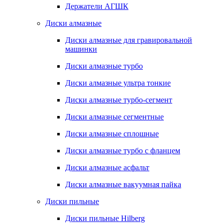
Держатели АГШК
Диски алмазные
Диски алмазные для гравировальной
машинки
Диски алмазные турбо
Диски алмазные ультра тонкие
Диски алмазные турбо-сегмент
Диски алмазные сегментные
Диски алмазные сплошные
Диски алмазные турбо с фланцем
Диски алмазные асфальт
Диски алмазные вакуумная пайка
Диски пильные
Диски пильные Hilberg