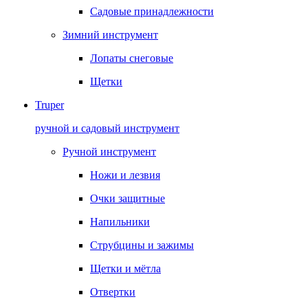
Садовые принадлежности
Зимний инструмент
Лопаты снеговые
Щетки
Truper
ручной и садовый инструмент
Ручной инструмент
Ножи и лезвия
Очки защитные
Напильники
Струбцины и зажимы
Щетки и мётла
Отвертки