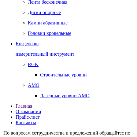
Лента бесконечная
Диски опорные
Камни абразивные
Головки кровельные
Rusgeocom
измерительный инструмент
RGK
Строительные уровни
AMO
Лазерные уровни AMO
Главная
О компании
Прайс-лист
Контакты
По вопросам сотрудничества и предложений обращайтес по