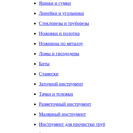
Ящики и сумки
Линейки и угольники
Стеклорезы и труборезы
Ножовки и полотна
Ножницы по металлу
Ломы и гвоздодеры
Биты
Стамески
Заточной инструмент
Тачки и тележки
Разметочный инструмент
Малярный инструмент
Инструмент для прочистки труб