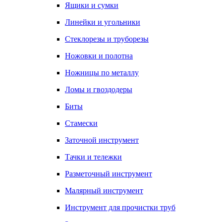
Ящики и сумки
Линейки и угольники
Стеклорезы и труборезы
Ножовки и полотна
Ножницы по металлу
Ломы и гвоздодеры
Биты
Стамески
Заточной инструмент
Тачки и тележки
Разметочный инструмент
Малярный инструмент
Инструмент для прочистки труб