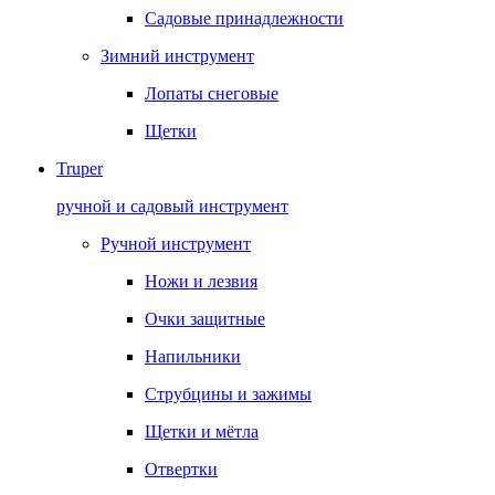
Садовые принадлежности
Зимний инструмент
Лопаты снеговые
Щетки
Truper
ручной и садовый инструмент
Ручной инструмент
Ножи и лезвия
Очки защитные
Напильники
Струбцины и зажимы
Щетки и мётла
Отвертки