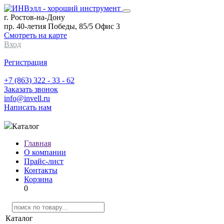
г. Ростов-на-Дону
пр. 40-летия Победы, 85/5 Офис 3
Смотреть на карте
Вход
Регистрация
+7 (863) 322 - 33 - 62
Заказать звонок
info@invell.ru
Написать нам
Каталог
Главная
О компании
Прайс-лист
Контакты
Корзина
0
Каталог