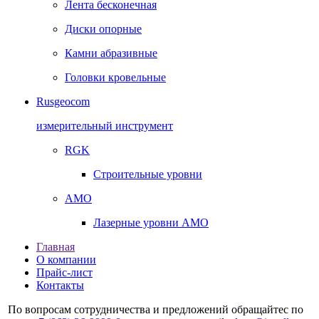
Лента бесконечная
Диски опорные
Камни абразивные
Головки кровельные
Rusgeocom
измерительный инструмент
RGK
Строительные уровни
AMO
Лазерные уровни AMO
Главная
О компании
Прайс-лист
Контакты
По вопросам сотрудничества и предложений обращайтес по