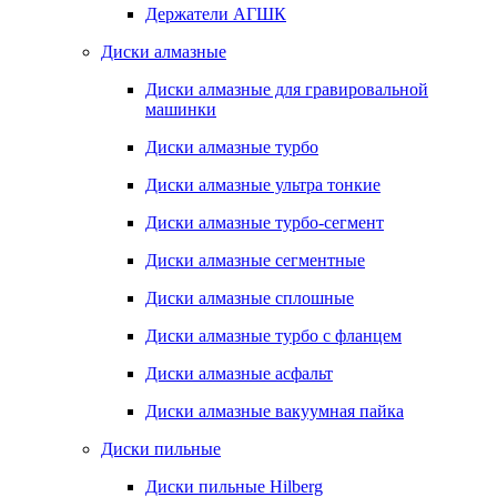
Держатели АГШК
Диски алмазные
Диски алмазные для гравировальной
машинки
Диски алмазные турбо
Диски алмазные ультра тонкие
Диски алмазные турбо-сегмент
Диски алмазные сегментные
Диски алмазные сплошные
Диски алмазные турбо с фланцем
Диски алмазные асфальт
Диски алмазные вакуумная пайка
Диски пильные
Диски пильные Hilberg