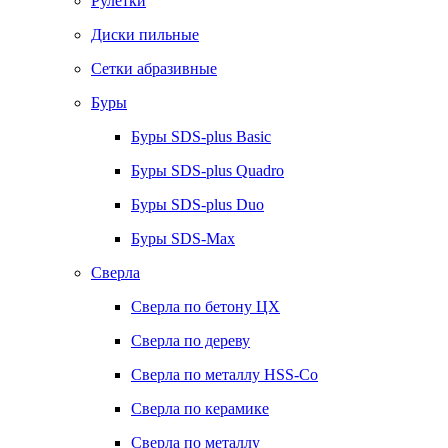
Рулетки
Диски пильные
Сетки абразивные
Буры
Буры SDS-plus Basic
Буры SDS-plus Quadro
Буры SDS-plus Duo
Буры SDS-Max
Сверла
Сверла по бетону ЦХ
Сверла по дереву
Сверла по металлу HSS-Co
Сверла по керамике
Сверла по металлу