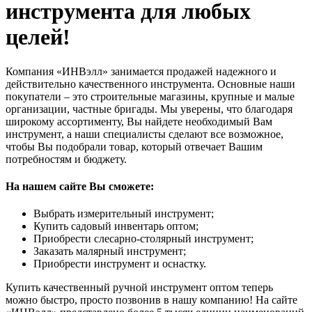
инструмента для любых
целей!
Компания «ИНВэлл» занимается продажей надежного и
действительно качественного инструмента. Основные наши
покупатели – это строительные магазины, крупные и малые
организации, частные бригады. Мы уверены, что благодаря
широкому ассортименту, Вы найдете необходимый Вам
инструмент, а наши специалисты сделают все возможное,
чтобы Вы подобрали товар, который отвечает Вашим
потребностям и бюджету.
На нашем сайте Вы сможете:
Выбрать измерительный инструмент;
Купить садовый инвентарь оптом;
Приобрести слесарно-столярный инструмент;
Заказать малярный инструмент;
Приобрести инструмент и оснастку.
Купить качественный ручной инструмент оптом теперь
можно быстро, просто позвонив в нашу компанию! На сайте