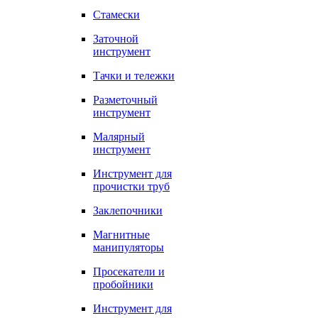
Стамески
Заточной
инструмент
Тачки и тележки
Разметочный
инструмент
Малярный
инструмент
Инструмент для
прочистки труб
Заклепочники
Магнитные
манипуляторы
Просекатели и
пробойники
Инструмент для