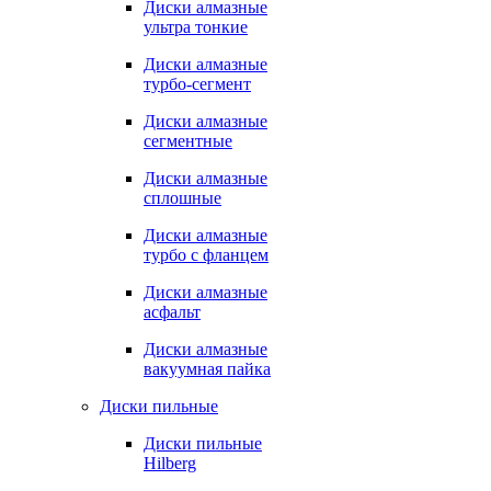
Диски алмазные
ультра тонкие
Диски алмазные
турбо-сегмент
Диски алмазные
сегментные
Диски алмазные
сплошные
Диски алмазные
турбо с фланцем
Диски алмазные
асфальт
Диски алмазные
вакуумная пайка
Диски пильные
Диски пильные
Hilberg