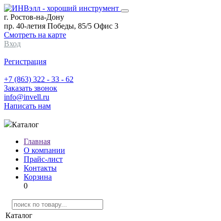
г. Ростов-на-Дону
пр. 40-летия Победы, 85/5 Офис 3
Смотреть на карте
Вход
Регистрация
+7 (863) 322 - 33 - 62
Заказать звонок
info@invell.ru
Написать нам
Каталог
Главная
О компании
Прайс-лист
Контакты
Корзина
0
Каталог