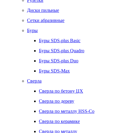
Рулетки
Диски пильные
Сетки абразивные
Буры
Буры SDS-plus Basic
Буры SDS-plus Quadro
Буры SDS-plus Duo
Буры SDS-Max
Сверла
Сверла по бетону ЦХ
Сверла по дереву
Сверла по металлу HSS-Co
Сверла по керамике
Сверла по металлу