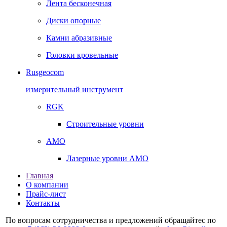
Лента бесконечная
Диски опорные
Камни абразивные
Головки кровельные
Rusgeocom
измерительный инструмент
RGK
Строительные уровни
AMO
Лазерные уровни AMO
Главная
О компании
Прайс-лист
Контакты
По вопросам сотрудничества и предложений обращайтес по