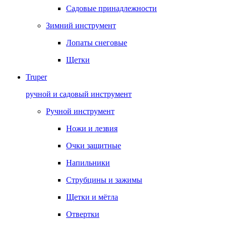
Садовые принадлежности
Зимний инструмент
Лопаты снеговые
Щетки
Truper
ручной и садовый инструмент
Ручной инструмент
Ножи и лезвия
Очки защитные
Напильники
Струбцины и зажимы
Щетки и мётла
Отвертки