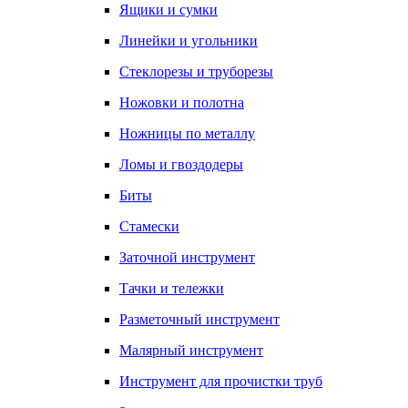
Ящики и сумки
Линейки и угольники
Стеклорезы и труборезы
Ножовки и полотна
Ножницы по металлу
Ломы и гвоздодеры
Биты
Стамески
Заточной инструмент
Тачки и тележки
Разметочный инструмент
Малярный инструмент
Инструмент для прочистки труб