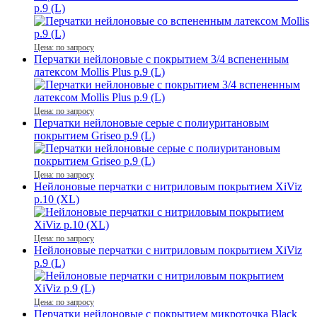
р.9 (L)
Цена: по запросу
Перчатки нейлоновые с покрытием 3/4 вспененным
латексом Mollis Plus р.9 (L)
Цена: по запросу
Перчатки нейлоновые серые с полиуритановым
покрытием Griseo р.9 (L)
Цена: по запросу
Нейлоновые перчатки с нитриловым покрытием XiViz
р.10 (XL)
Цена: по запросу
Нейлоновые перчатки с нитриловым покрытием XiViz
р.9 (L)
Цена: по запросу
Перчатки нейлоновые с покрытием микроточка Black