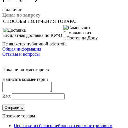
в наличии
Цена:
по запросу
СПОСОБЫ ПОЛУЧЕНИЯ ТОВАРА:
Самовывоз из
Бесплатная доставка по ЮФО
г. Ростов на Дону
Не является публичной офертой.
Общая информация
Отзывы и вопросы
Пока нет комментариев
Написать комментарий
Имя
Похожие товары
Перчатки из белого нейлона с серым нитриловым