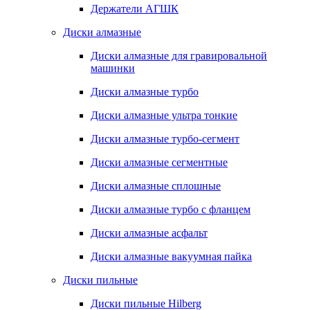
Держатели АГШК
Диски алмазные
Диски алмазные для гравировальной
машинки
Диски алмазные турбо
Диски алмазные ультра тонкие
Диски алмазные турбо-сегмент
Диски алмазные сегментные
Диски алмазные сплошные
Диски алмазные турбо с фланцем
Диски алмазные асфальт
Диски алмазные вакуумная пайка
Диски пильные
Диски пильные Hilberg