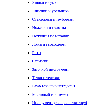
Ящики и сумки
Линейки и угольники
Стеклорезы и труборезы
Ножовки и полотна
Ножницы по металлу
Ломы и гвоздодеры
Биты
Стамески
Заточной инструмент
Тачки и тележки
Разметочный инструмент
Малярный инструмент
Инструмент для прочистки труб