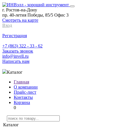
г. Ростов-на-Дону
пр. 40-летия Победы, 85/5 Офис 3
Смотреть на карте
Вход
Регистрация
+7 (863) 322 - 33 - 62
Заказать звонок
info@invell.ru
Написать нам
Каталог
Главная
О компании
Прайс-лист
Контакты
Корзина
0
Каталог