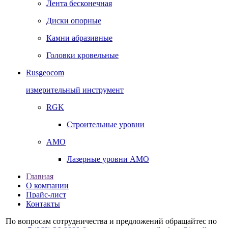
Лента бесконечная
Диски опорные
Камни абразивные
Головки кровельные
Rusgeocom
измерительный инструмент
RGK
Строительные уровни
AMO
Лазерные уровни AMO
Главная
О компании
Прайс-лист
Контакты
По вопросам сотрудничества и предложений обращайтес по