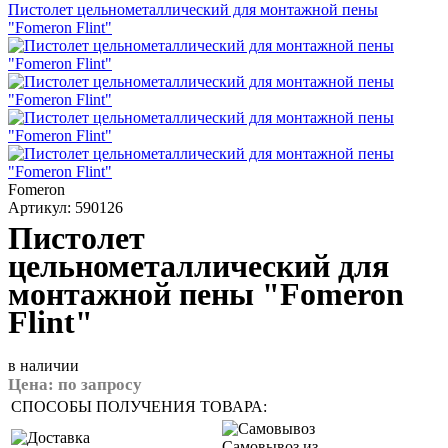
Пистолет цельнометаллический для монтажной пены
"Fomeron Flint"
Fomeron
Артикул: 590126
Пистолет
цельнометаллический для
монтажной пены "Fomeron
Flint"
в наличии
Цена:
по запросу
СПОСОБЫ ПОЛУЧЕНИЯ ТОВАРА:
Самовывоз из