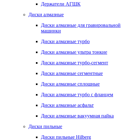
Держатели АГШК
Диски алмазные
Диски алмазные для гравировальной
машинки
Диски алмазные турбо
Диски алмазные ультра тонкие
Диски алмазные турбо-сегмент
Диски алмазные сегментные
Диски алмазные сплошные
Диски алмазные турбо с фланцем
Диски алмазные асфальт
Диски алмазные вакуумная пайка
Диски пильные
Диски пильные Hilberg