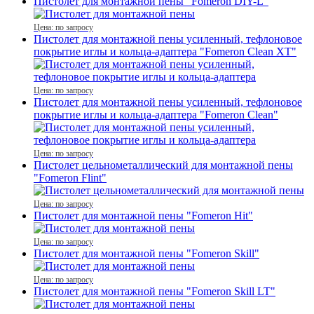
Пистолет для монтажной пены "Fomeron DIY-L"
Цена: по запросу
Пистолет для монтажной пены усиленный, тефлоновое
покрытие иглы и кольца-адаптера "Fomeron Clean ХТ"
Цена: по запросу
Пистолет для монтажной пены усиленный, тефлоновое
покрытие иглы и кольца-адаптера "Fomeron Clean"
Цена: по запросу
Пистолет цельнометаллический для монтажной пены
"Fomeron Flint"
Цена: по запросу
Пистолет для монтажной пены "Fomeron Hit"
Цена: по запросу
Пистолет для монтажной пены "Fomeron Skill"
Цена: по запросу
Пистолет для монтажной пены "Fomeron Skill LT"