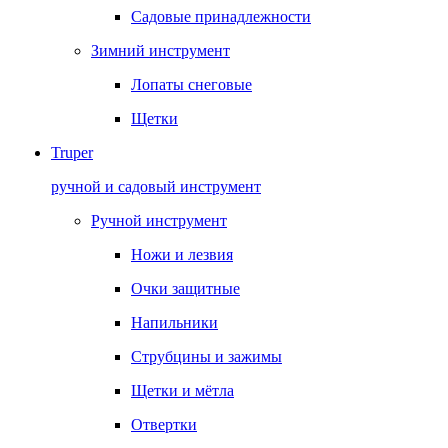
Садовые принадлежности
Зимний инструмент
Лопаты снеговые
Щетки
Truper
ручной и садовый инструмент
Ручной инструмент
Ножи и лезвия
Очки защитные
Напильники
Струбцины и зажимы
Щетки и мётла
Отвертки