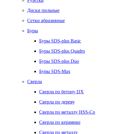
Рулетки
Диски пильные
Сетки абразивные
Буры
Буры SDS-plus Basic
Буры SDS-plus Quadro
Буры SDS-plus Duo
Буры SDS-Max
Сверла
Сверла по бетону ЦХ
Сверла по дереву
Сверла по металлу HSS-Co
Сверла по керамике
Сверла по металлу