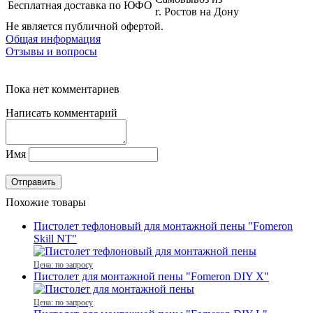
Бесплатная доставка по ЮФО
г. Ростов на Дону
Не является публичной офертой.
Общая информация
Отзывы и вопросы
Пока нет комментариев
Написать комментарий
Имя
Похожие товары
Пистолет тефлоновый для монтажной пены "Fomeron
Skill NT"
Цена: по запросу
Пистолет для монтажной пены "Fomeron DIY X"
Цена: по запросу