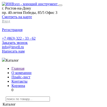
г. Ростов-на-Дону
пр. 40-летия Победы, 85/5 Офис 3
Смотреть на карте
Вход
Регистрация
+7 (863) 322 - 33 - 62
Заказать звонок
info@invell.ru
Написать нам
Каталог
Главная
О компании
Прайс-лист
Контакты
Корзина
0
Каталог