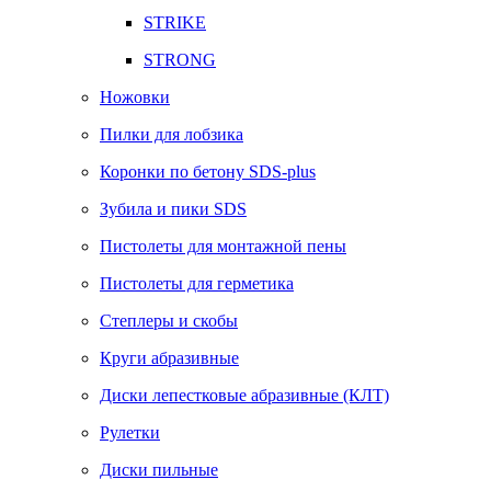
STRIKE
STRONG
Ножовки
Пилки для лобзика
Коронки по бетону SDS-plus
Зубила и пики SDS
Пистолеты для монтажной пены
Пистолеты для герметика
Степлеры и скобы
Круги абразивные
Диски лепестковые абразивные (КЛТ)
Рулетки
Диски пильные