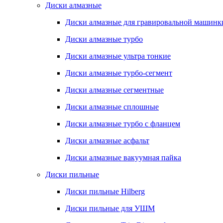
Диски алмазные
Диски алмазные для гравировальной машинк
Диски алмазные турбо
Диски алмазные ультра тонкие
Диски алмазные турбо-сегмент
Диски алмазные сегментные
Диски алмазные сплошные
Диски алмазные турбо с фланцем
Диски алмазные асфальт
Диски алмазные вакуумная пайка
Диски пильные
Диски пильные Hilberg
Диски пильные для УШМ