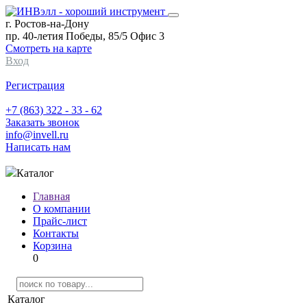
г. Ростов-на-Дону
пр. 40-летия Победы, 85/5 Офис 3
Смотреть на карте
Вход
Регистрация
+7 (863) 322 - 33 - 62
Заказать звонок
info@invell.ru
Написать нам
Каталог
Главная
О компании
Прайс-лист
Контакты
Корзина
0
Каталог