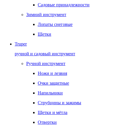
Садовые принадлежности
Зимний инструмент
Лопаты снеговые
Щетки
Truper
ручной и садовый инструмент
Ручной инструмент
Ножи и лезвия
Очки защитные
Напильники
Струбцины и зажимы
Щетки и мётла
Отвертки