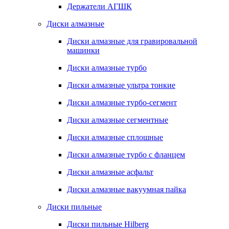
Держатели АГШК
Диски алмазные
Диски алмазные для гравировальной
машинки
Диски алмазные турбо
Диски алмазные ультра тонкие
Диски алмазные турбо-сегмент
Диски алмазные сегментные
Диски алмазные сплошные
Диски алмазные турбо с фланцем
Диски алмазные асфальт
Диски алмазные вакуумная пайка
Диски пильные
Диски пильные Hilberg