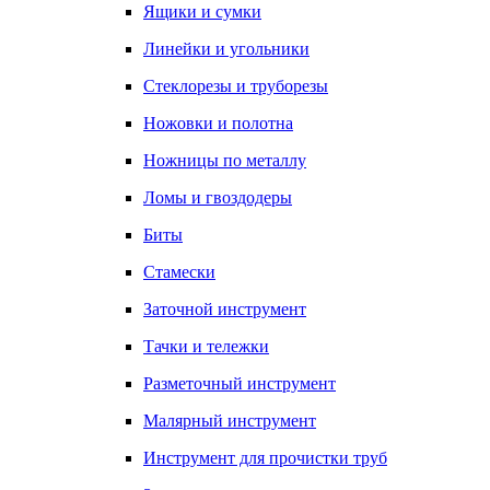
Ящики и сумки
Линейки и угольники
Стеклорезы и труборезы
Ножовки и полотна
Ножницы по металлу
Ломы и гвоздодеры
Биты
Стамески
Заточной инструмент
Тачки и тележки
Разметочный инструмент
Малярный инструмент
Инструмент для прочистки труб