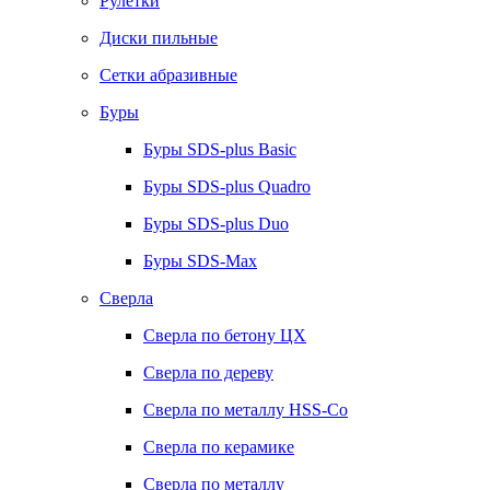
Рулетки
Диски пильные
Сетки абразивные
Буры
Буры SDS-plus Basic
Буры SDS-plus Quadro
Буры SDS-plus Duo
Буры SDS-Max
Сверла
Сверла по бетону ЦХ
Сверла по дереву
Сверла по металлу HSS-Co
Сверла по керамике
Сверла по металлу