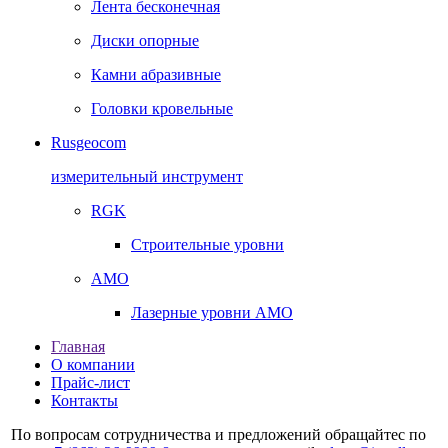
Лента бесконечная
Диски опорные
Камни абразивные
Головки кровельные
Rusgeocom
измерительный инструмент
RGK
Строительные уровни
AMO
Лазерные уровни AMO
Главная
О компании
Прайс-лист
Контакты
По вопросам сотрудничества и предложений обращайтес по