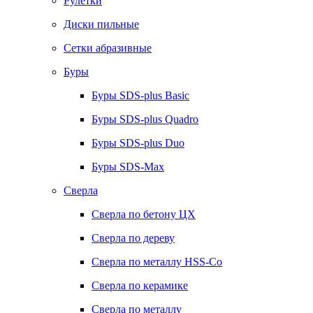
Рулетки
Диски пильные
Сетки абразивные
Буры
Буры SDS-plus Basic
Буры SDS-plus Quadro
Буры SDS-plus Duo
Буры SDS-Max
Сверла
Сверла по бетону ЦХ
Сверла по дереву
Сверла по металлу HSS-Co
Сверла по керамике
Сверла по металлу