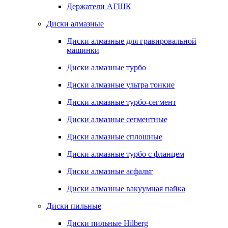
Держатели АГШК
Диски алмазные
Диски алмазные для гравировальной
машинки
Диски алмазные турбо
Диски алмазные ультра тонкие
Диски алмазные турбо-сегмент
Диски алмазные сегментные
Диски алмазные сплошные
Диски алмазные турбо с фланцем
Диски алмазные асфальт
Диски алмазные вакуумная пайка
Диски пильные
Диски пильные Hilberg