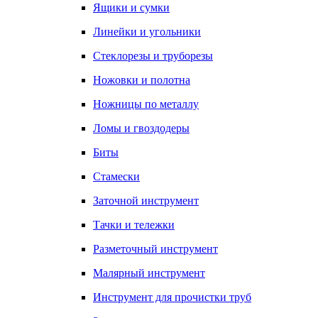
Ящики и сумки
Линейки и угольники
Стеклорезы и труборезы
Ножовки и полотна
Ножницы по металлу
Ломы и гвоздодеры
Биты
Стамески
Заточной инструмент
Тачки и тележки
Разметочный инструмент
Малярный инструмент
Инструмент для прочистки труб