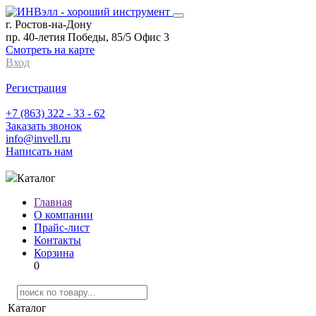
г. Ростов-на-Дону
пр. 40-летия Победы, 85/5 Офис 3
Смотреть на карте
Вход
Регистрация
+7 (863) 322 - 33 - 62
Заказать звонок
info@invell.ru
Написать нам
Каталог
Главная
О компании
Прайс-лист
Контакты
Корзина
0
Каталог