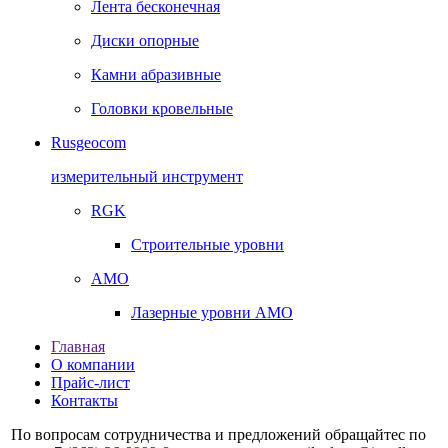
Лента бесконечная
Диски опорные
Камни абразивные
Головки кровельные
Rusgeocom
измерительный инструмент
RGK
Строительные уровни
AMO
Лазерные уровни AMO
Главная
О компании
Прайс-лист
Контакты
По вопросам сотрудничества и предложений обращайтес по