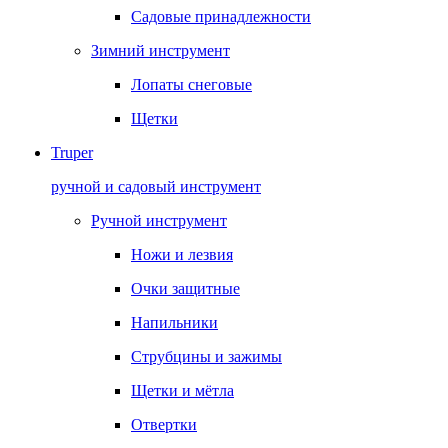
Садовые принадлежности
Зимний инструмент
Лопаты снеговые
Щетки
Truper
ручной и садовый инструмент
Ручной инструмент
Ножи и лезвия
Очки защитные
Напильники
Струбцины и зажимы
Щетки и мётла
Отвертки