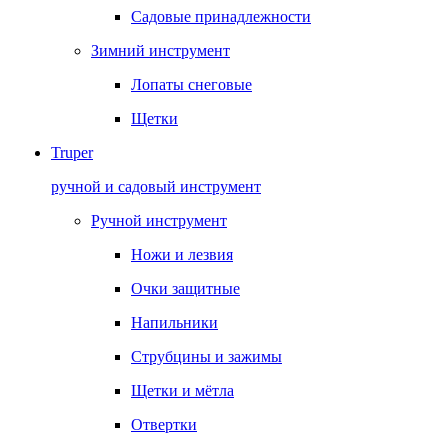
Садовые принадлежности
Зимний инструмент
Лопаты снеговые
Щетки
Truper
ручной и садовый инструмент
Ручной инструмент
Ножи и лезвия
Очки защитные
Напильники
Струбцины и зажимы
Щетки и мётла
Отвертки