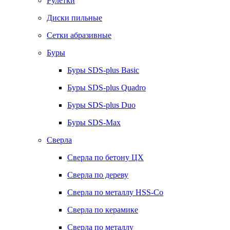
Рулетки
Диски пильные
Сетки абразивные
Буры
Буры SDS-plus Basic
Буры SDS-plus Quadro
Буры SDS-plus Duo
Буры SDS-Max
Сверла
Сверла по бетону ЦХ
Сверла по дереву
Сверла по металлу HSS-Co
Сверла по керамике
Сверла по металлу