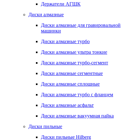
Держатели АГШК
Диски алмазные
Диски алмазные для гравировальной
машинки
Диски алмазные турбо
Диски алмазные ультра тонкие
Диски алмазные турбо-сегмент
Диски алмазные сегментные
Диски алмазные сплошные
Диски алмазные турбо с фланцем
Диски алмазные асфальт
Диски алмазные вакуумная пайка
Диски пильные
Диски пильные Hilberg