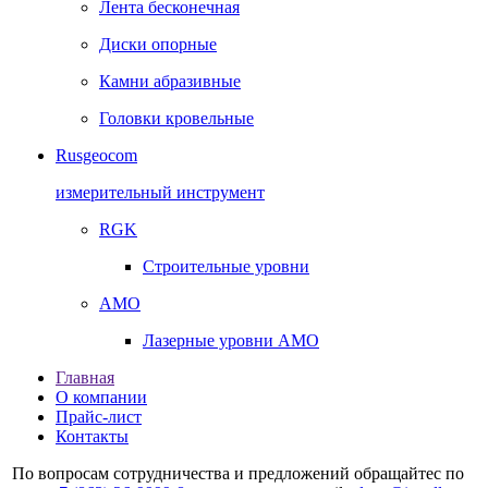
Лента бесконечная
Диски опорные
Камни абразивные
Головки кровельные
Rusgeocom
измерительный инструмент
RGK
Строительные уровни
AMO
Лазерные уровни AMO
Главная
О компании
Прайс-лист
Контакты
По вопросам сотрудничества и предложений обращайтес по