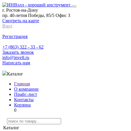
г. Ростов-на-Дону
пр. 40-летия Победы, 85/5 Офис 3
Смотреть на карте
Вход
Регистрация
+7 (863) 322 - 33 - 62
Заказать звонок
info@invell.ru
Написать нам
Каталог
Главная
О компании
Прайс-лист
Контакты
Корзина
0
Каталог