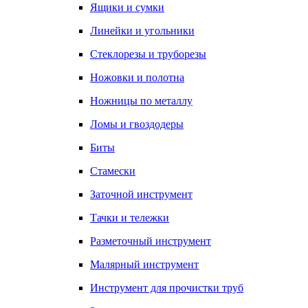
Ящики и сумки
Линейки и угольники
Стеклорезы и труборезы
Ножовки и полотна
Ножницы по металлу
Ломы и гвоздодеры
Биты
Стамески
Заточной инструмент
Тачки и тележки
Разметочный инструмент
Малярный инструмент
Инструмент для прочистки труб