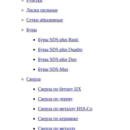
Рулетки
Диски пильные
Сетки абразивные
Буры
Буры SDS-plus Basic
Буры SDS-plus Quadro
Буры SDS-plus Duo
Буры SDS-Max
Сверла
Сверла по бетону ЦХ
Сверла по дереву
Сверла по металлу HSS-Co
Сверла по керамике
Сверла по металлу