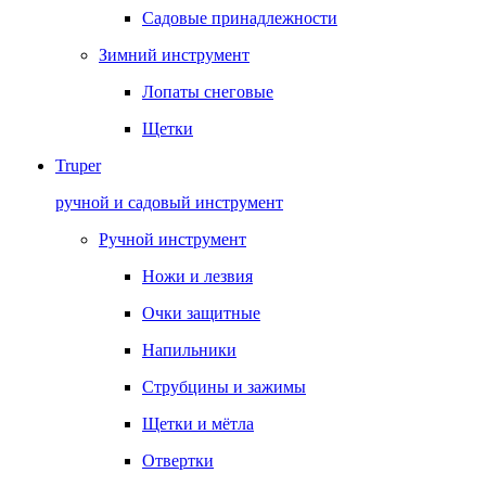
Садовые принадлежности
Зимний инструмент
Лопаты снеговые
Щетки
Truper
ручной и садовый инструмент
Ручной инструмент
Ножи и лезвия
Очки защитные
Напильники
Струбцины и зажимы
Щетки и мётла
Отвертки