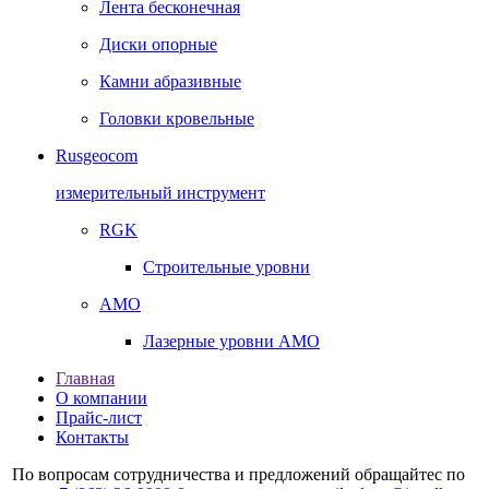
Лента бесконечная
Диски опорные
Камни абразивные
Головки кровельные
Rusgeocom
измерительный инструмент
RGK
Строительные уровни
AMO
Лазерные уровни AMO
Главная
О компании
Прайс-лист
Контакты
По вопросам сотрудничества и предложений обращайтес по