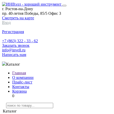
г. Ростов-на-Дону
пр. 40-летия Победы, 85/5 Офис 3
Смотреть на карте
Вход
Регистрация
+7 (863) 322 - 33 - 62
Заказать звонок
info@invell.ru
Написать нам
Каталог
Главная
О компании
Прайс-лист
Контакты
Корзина
0
Каталог