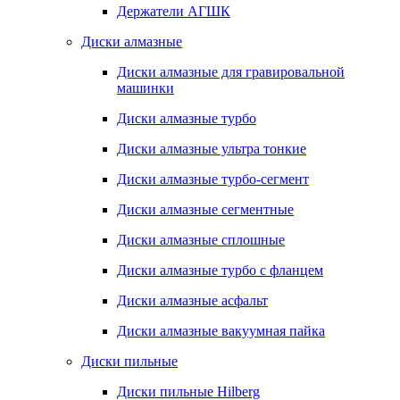
Держатели АГШК
Диски алмазные
Диски алмазные для гравировальной
машинки
Диски алмазные турбо
Диски алмазные ультра тонкие
Диски алмазные турбо-сегмент
Диски алмазные сегментные
Диски алмазные сплошные
Диски алмазные турбо с фланцем
Диски алмазные асфальт
Диски алмазные вакуумная пайка
Диски пильные
Диски пильные Hilberg