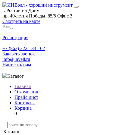
г. Ростов-на-Дону
пр. 40-летия Победы, 85/5 Офис 3
Смотреть на карте
Вход
Регистрация
+7 (863) 322 - 33 - 62
Заказать звонок
info@invell.ru
Написать нам
Каталог
Главная
О компании
Прайс-лист
Контакты
Корзина
0
Каталог