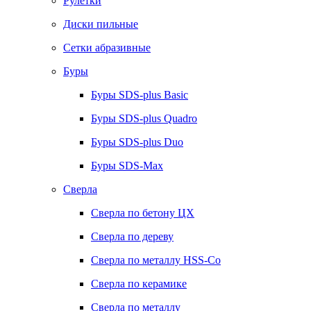
Рулетки
Диски пильные
Сетки абразивные
Буры
Буры SDS-plus Basic
Буры SDS-plus Quadro
Буры SDS-plus Duo
Буры SDS-Max
Сверла
Сверла по бетону ЦХ
Сверла по дереву
Сверла по металлу HSS-Co
Сверла по керамике
Сверла по металлу