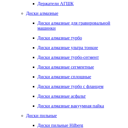
Держатели АГШК
Диски алмазные
Диски алмазные для гравировальной
машинки
Диски алмазные турбо
Диски алмазные ультра тонкие
Диски алмазные турбо-сегмент
Диски алмазные сегментные
Диски алмазные сплошные
Диски алмазные турбо с фланцем
Диски алмазные асфальт
Диски алмазные вакуумная пайка
Диски пильные
Диски пильные Hilberg