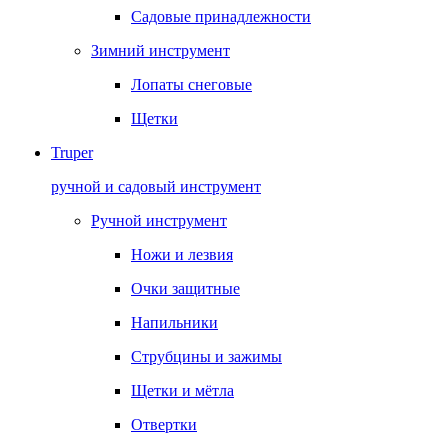
Садовые принадлежности
Зимний инструмент
Лопаты снеговые
Щетки
Truper
ручной и садовый инструмент
Ручной инструмент
Ножи и лезвия
Очки защитные
Напильники
Струбцины и зажимы
Щетки и мётла
Отвертки