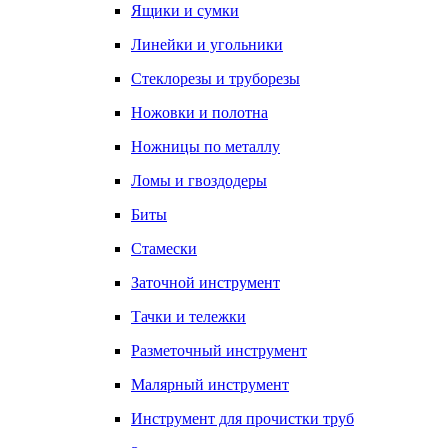
Ящики и сумки
Линейки и угольники
Стеклорезы и труборезы
Ножовки и полотна
Ножницы по металлу
Ломы и гвоздодеры
Биты
Стамески
Заточной инструмент
Тачки и тележки
Разметочный инструмент
Малярный инструмент
Инструмент для прочистки труб