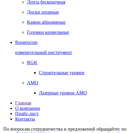
Лента бесконечная
Диски опорные
Камни абразивные
Головки кровельные
Rusgeocom
измерительный инструмент
RGK
Строительные уровни
AMO
Лазерные уровни AMO
Главная
О компании
Прайс-лист
Контакты
По вопросам сотрудничества и предложений обращайтес по