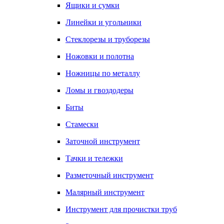
Ящики и сумки
Линейки и угольники
Стеклорезы и труборезы
Ножовки и полотна
Ножницы по металлу
Ломы и гвоздодеры
Биты
Стамески
Заточной инструмент
Тачки и тележки
Разметочный инструмент
Малярный инструмент
Инструмент для прочистки труб