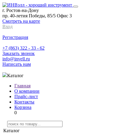
г. Ростов-на-Дону
пр. 40-летия Победы, 85/5 Офис 3
Смотреть на карте
Вход
Регистрация
+7 (863) 322 - 33 - 62
Заказать звонок
info@invell.ru
Написать нам
Каталог
Главная
О компании
Прайс-лист
Контакты
Корзина
0
Каталог