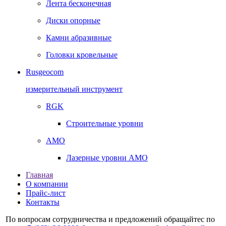
Лента бесконечная
Диски опорные
Камни абразивные
Головки кровельные
Rusgeocom
измерительный инструмент
RGK
Строительные уровни
AMO
Лазерные уровни AMO
Главная
О компании
Прайс-лист
Контакты
По вопросам сотрудничества и предложений обращайтес по