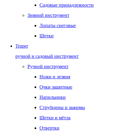
Садовые принадлежности
Зимний инструмент
Лопаты снеговые
Щетки
Truper
ручной и садовый инструмент
Ручной инструмент
Ножи и лезвия
Очки защитные
Напильники
Струбцины и зажимы
Щетки и мётла
Отвертки