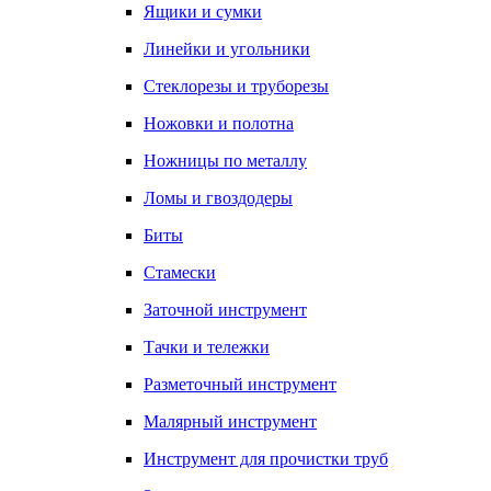
Ящики и сумки
Линейки и угольники
Стеклорезы и труборезы
Ножовки и полотна
Ножницы по металлу
Ломы и гвоздодеры
Биты
Стамески
Заточной инструмент
Тачки и тележки
Разметочный инструмент
Малярный инструмент
Инструмент для прочистки труб