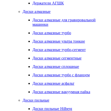
Держатели АГШК
Диски алмазные
Диски алмазные для гравировальной
машинки
Диски алмазные турбо
Диски алмазные ультра тонкие
Диски алмазные турбо-сегмент
Диски алмазные сегментные
Диски алмазные сплошные
Диски алмазные турбо с фланцем
Диски алмазные асфальт
Диски алмазные вакуумная пайка
Диски пильные
Диски пильные Hilberg