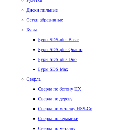
Рулетки
Диски пильные
Сетки абразивные
Буры
Буры SDS-plus Basic
Буры SDS-plus Quadro
Буры SDS-plus Duo
Буры SDS-Max
Сверла
Сверла по бетону ЦХ
Сверла по дереву
Сверла по металлу HSS-Co
Сверла по керамике
Сверла по металлу