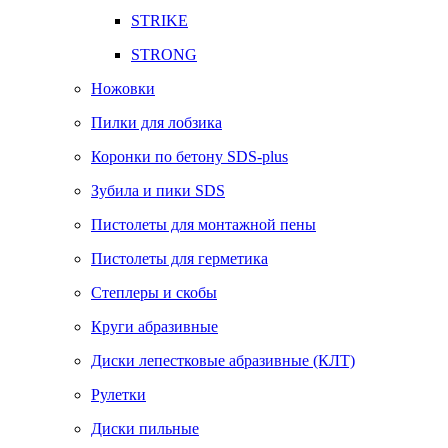
STRIKE
STRONG
Ножовки
Пилки для лобзика
Коронки по бетону SDS-plus
Зубила и пики SDS
Пистолеты для монтажной пены
Пистолеты для герметика
Степлеры и скобы
Круги абразивные
Диски лепестковые абразивные (КЛТ)
Рулетки
Диски пильные