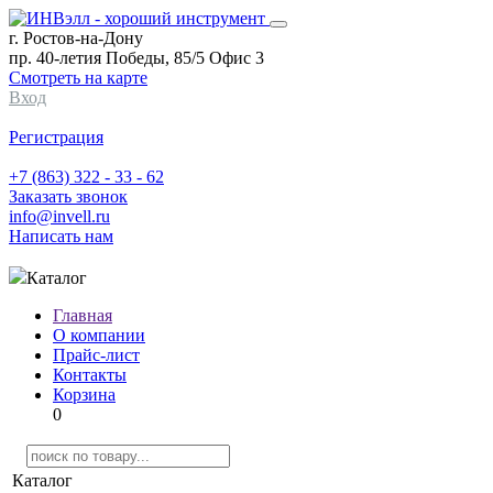
г. Ростов-на-Дону
пр. 40-летия Победы, 85/5 Офис 3
Смотреть на карте
Вход
Регистрация
+7 (863) 322 - 33 - 62
Заказать звонок
info@invell.ru
Написать нам
Каталог
Главная
О компании
Прайс-лист
Контакты
Корзина
0
Каталог