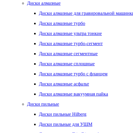
Диски алмазные
Диски алмазные для гравировальной машинк
Диски алмазные турбо
Диски алмазные ультра тонкие
Диски алмазные турбо-сегмент
Диски алмазные сегментные
Диски алмазные сплошные
Диски алмазные турбо с фланцем
Диски алмазные асфальт
Диски алмазные вакуумная пайка
Диски пильные
Диски пильные Hilberg
Диски пильные для УШМ