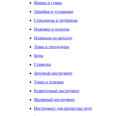
Ящики и сумки
Линейки и угольники
Стеклорезы и труборезы
Ножовки и полотна
Ножницы по металлу
Ломы и гвоздодеры
Биты
Стамески
Заточной инструмент
Тачки и тележки
Разметочный инструмент
Малярный инструмент
Инструмент для прочистки труб