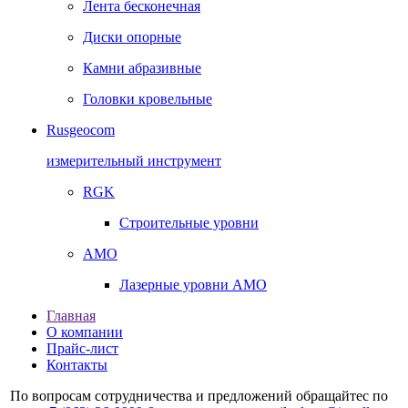
Лента бесконечная
Диски опорные
Камни абразивные
Головки кровельные
Rusgeocom
измерительный инструмент
RGK
Строительные уровни
AMO
Лазерные уровни AMO
Главная
О компании
Прайс-лист
Контакты
По вопросам сотрудничества и предложений обращайтес по