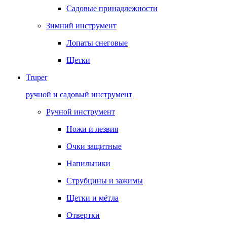
Садовые принадлежности
Зимний инструмент
Лопаты снеговые
Щетки
Truper
ручной и садовый инструмент
Ручной инструмент
Ножи и лезвия
Очки защитные
Напильники
Струбцины и зажимы
Щетки и мётла
Отвертки