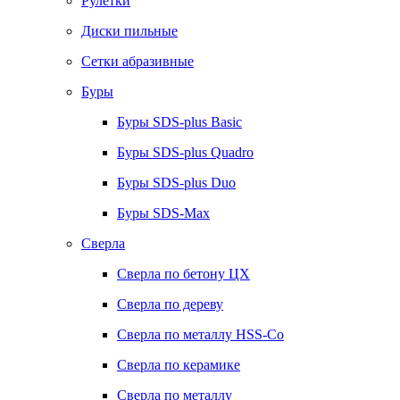
Рулетки
Диски пильные
Сетки абразивные
Буры
Буры SDS-plus Basic
Буры SDS-plus Quadro
Буры SDS-plus Duo
Буры SDS-Max
Сверла
Сверла по бетону ЦХ
Сверла по дереву
Сверла по металлу HSS-Co
Сверла по керамике
Сверла по металлу