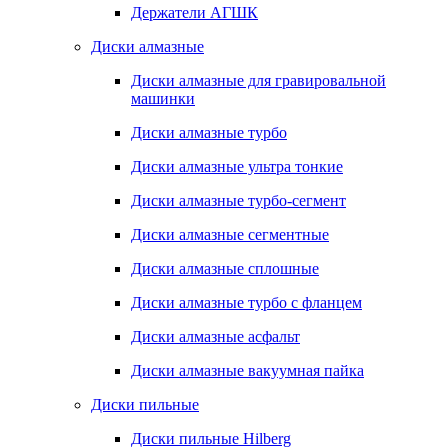
Держатели АГШК
Диски алмазные
Диски алмазные для гравировальной
машинки
Диски алмазные турбо
Диски алмазные ультра тонкие
Диски алмазные турбо-сегмент
Диски алмазные сегментные
Диски алмазные сплошные
Диски алмазные турбо с фланцем
Диски алмазные асфальт
Диски алмазные вакуумная пайка
Диски пильные
Диски пильные Hilberg