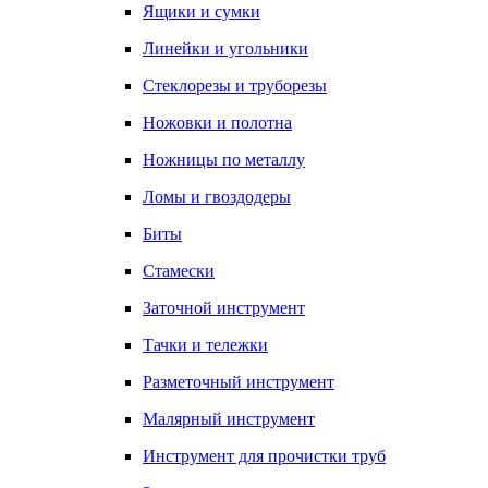
Ящики и сумки
Линейки и угольники
Стеклорезы и труборезы
Ножовки и полотна
Ножницы по металлу
Ломы и гвоздодеры
Биты
Стамески
Заточной инструмент
Тачки и тележки
Разметочный инструмент
Малярный инструмент
Инструмент для прочистки труб