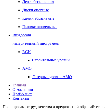
Лента бесконечная
Диски опорные
Камни абразивные
Головки кровельные
Rusgeocom
измерительный инструмент
RGK
Строительные уровни
AMO
Лазерные уровни AMO
Главная
О компании
Прайс-лист
Контакты
По вопросам сотрудничества и предложений обращайтес по