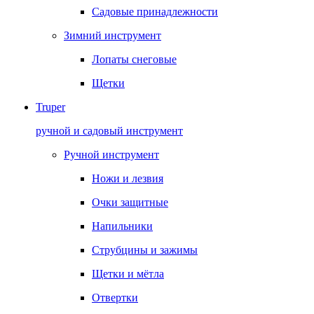
Садовые принадлежности
Зимний инструмент
Лопаты снеговые
Щетки
Truper
ручной и садовый инструмент
Ручной инструмент
Ножи и лезвия
Очки защитные
Напильники
Струбцины и зажимы
Щетки и мётла
Отвертки