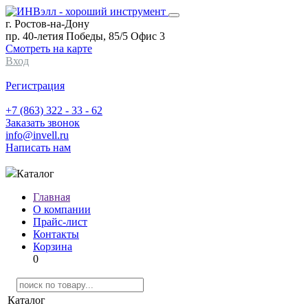
г. Ростов-на-Дону
пр. 40-летия Победы, 85/5 Офис 3
Смотреть на карте
Вход
Регистрация
+7 (863) 322 - 33 - 62
Заказать звонок
info@invell.ru
Написать нам
Каталог
Главная
О компании
Прайс-лист
Контакты
Корзина
0
Каталог