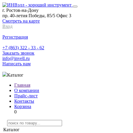
г. Ростов-на-Дону
пр. 40-летия Победы, 85/5 Офис 3
Смотреть на карте
Вход
Регистрация
+7 (863) 322 - 33 - 62
Заказать звонок
info@invell.ru
Написать нам
Каталог
Главная
О компании
Прайс-лист
Контакты
Корзина
0
Каталог