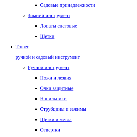
Садовые принадлежности
Зимний инструмент
Лопаты снеговые
Щетки
Truper
ручной и садовый инструмент
Ручной инструмент
Ножи и лезвия
Очки защитные
Напильники
Струбцины и зажимы
Щетки и мётла
Отвертки