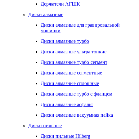
Держатели АГШК
Диски алмазные
Диски алмазные для гравировальной
машинки
Диски алмазные турбо
Диски алмазные ультра тонкие
Диски алмазные турбо-сегмент
Диски алмазные сегментные
Диски алмазные сплошные
Диски алмазные турбо с фланцем
Диски алмазные асфальт
Диски алмазные вакуумная пайка
Диски пильные
Диски пильные Hilberg