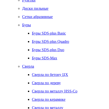
Рулетки
Диски пильные
Сетки абразивные
Буры
Буры SDS-plus Basic
Буры SDS-plus Quadro
Буры SDS-plus Duo
Буры SDS-Max
Сверла
Сверла по бетону ЦХ
Сверла по дереву
Сверла по металлу HSS-Co
Сверла по керамике
Сверла по металлу