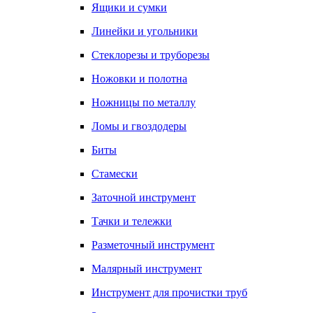
Ящики и сумки
Линейки и угольники
Стеклорезы и труборезы
Ножовки и полотна
Ножницы по металлу
Ломы и гвоздодеры
Биты
Стамески
Заточной инструмент
Тачки и тележки
Разметочный инструмент
Малярный инструмент
Инструмент для прочистки труб