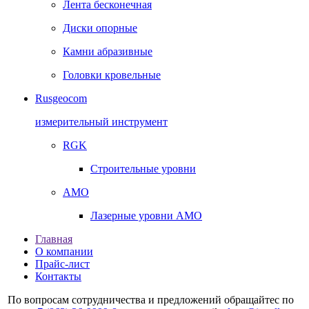
Лента бесконечная
Диски опорные
Камни абразивные
Головки кровельные
Rusgeocom
измерительный инструмент
RGK
Строительные уровни
AMO
Лазерные уровни AMO
Главная
О компании
Прайс-лист
Контакты
По вопросам сотрудничества и предложений обращайтес по