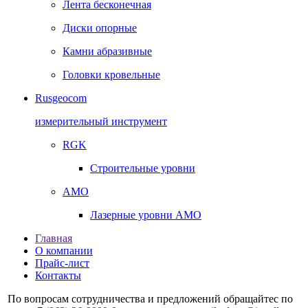
Лента бесконечная
Диски опорные
Камни абразивные
Головки кровельные
Rusgeocom
измерительный инструмент
RGK
Строительные уровни
AMO
Лазерные уровни AMO
Главная
О компании
Прайс-лист
Контакты
По вопросам сотрудничества и предложений обращайтес по