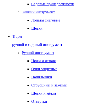
Садовые принадлежности
Зимний инструмент
Лопаты снеговые
Щетки
Truper
ручной и садовый инструмент
Ручной инструмент
Ножи и лезвия
Очки защитные
Напильники
Струбцины и зажимы
Щетки и мётла
Отвертки