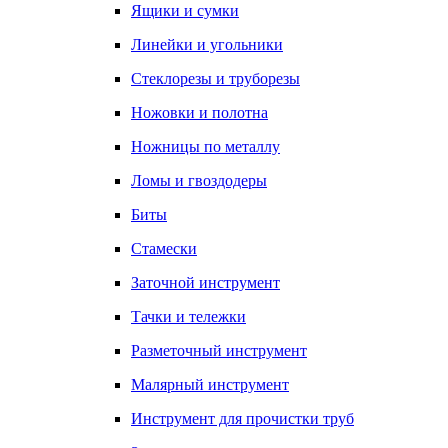
Ящики и сумки
Линейки и угольники
Стеклорезы и труборезы
Ножовки и полотна
Ножницы по металлу
Ломы и гвоздодеры
Биты
Стамески
Заточной инструмент
Тачки и тележки
Разметочный инструмент
Малярный инструмент
Инструмент для прочистки труб