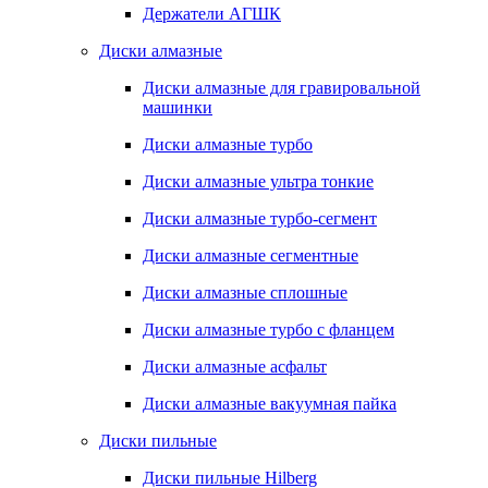
Держатели АГШК
Диски алмазные
Диски алмазные для гравировальной
машинки
Диски алмазные турбо
Диски алмазные ультра тонкие
Диски алмазные турбо-сегмент
Диски алмазные сегментные
Диски алмазные сплошные
Диски алмазные турбо с фланцем
Диски алмазные асфальт
Диски алмазные вакуумная пайка
Диски пильные
Диски пильные Hilberg