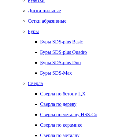
Рулетки
Диски пильные
Сетки абразивные
Буры
Буры SDS-plus Basic
Буры SDS-plus Quadro
Буры SDS-plus Duo
Буры SDS-Max
Сверла
Сверла по бетону ЦХ
Сверла по дереву
Сверла по металлу HSS-Co
Сверла по керамике
Сверла по металлу