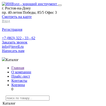
г. Ростов-на-Дону
пр. 40-летия Победы, 85/5 Офис 3
Смотреть на карте
Вход
Регистрация
+7 (863) 322 - 33 - 62
Заказать звонок
info@invell.ru
Написать нам
Каталог
Главная
О компании
Прайс-лист
Контакты
Корзина
0
Каталог