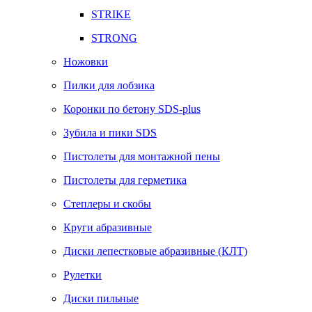
STRIKE
STRONG
Ножовки
Пилки для лобзика
Коронки по бетону SDS-plus
Зубила и пики SDS
Пистолеты для монтажной пены
Пистолеты для герметика
Степлеры и скобы
Круги абразивные
Диски лепестковые абразивные (КЛТ)
Рулетки
Диски пильные