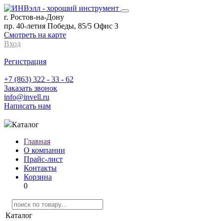
г. Ростов-на-Дону
пр. 40-летия Победы, 85/5 Офис 3
Смотреть на карте
Вход
Регистрация
+7 (863) 322 - 33 - 62
Заказать звонок
info@invell.ru
Написать нам
Каталог
Главная
О компании
Прайс-лист
Контакты
Корзина
0
Каталог