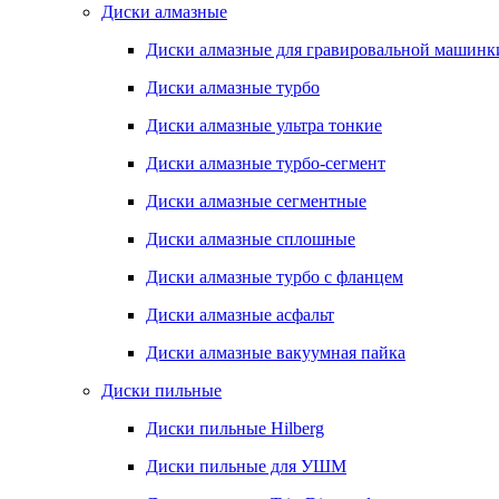
Диски алмазные
Диски алмазные для гравировальной машинк
Диски алмазные турбо
Диски алмазные ультра тонкие
Диски алмазные турбо-сегмент
Диски алмазные сегментные
Диски алмазные сплошные
Диски алмазные турбо с фланцем
Диски алмазные асфальт
Диски алмазные вакуумная пайка
Диски пильные
Диски пильные Hilberg
Диски пильные для УШМ