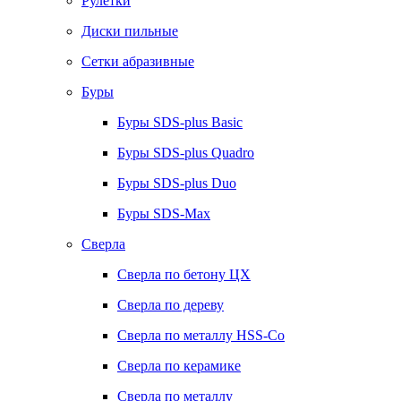
Рулетки
Диски пильные
Сетки абразивные
Буры
Буры SDS-plus Basic
Буры SDS-plus Quadro
Буры SDS-plus Duo
Буры SDS-Max
Сверла
Сверла по бетону ЦХ
Сверла по дереву
Сверла по металлу HSS-Co
Сверла по керамике
Сверла по металлу