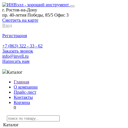
г. Ростов-на-Дону
пр. 40-летия Победы, 85/5 Офис 3
Смотреть на карте
Вход
Регистрация
+7 (863) 322 - 33 - 62
Заказать звонок
info@invell.ru
Написать нам
Каталог
Главная
О компании
Прайс-лист
Контакты
Корзина
0
Каталог