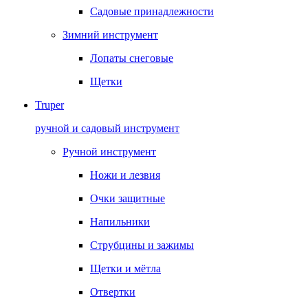
Садовые принадлежности
Зимний инструмент
Лопаты снеговые
Щетки
Truper
ручной и садовый инструмент
Ручной инструмент
Ножи и лезвия
Очки защитные
Напильники
Струбцины и зажимы
Щетки и мётла
Отвертки