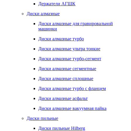
Держатели АГШК
Диски алмазные
Диски алмазные для гравировальной
машинки
Диски алмазные турбо
Диски алмазные ультра тонкие
Диски алмазные турбо-сегмент
Диски алмазные сегментные
Диски алмазные сплошные
Диски алмазные турбо с фланцем
Диски алмазные асфальт
Диски алмазные вакуумная пайка
Диски пильные
Диски пильные Hilberg