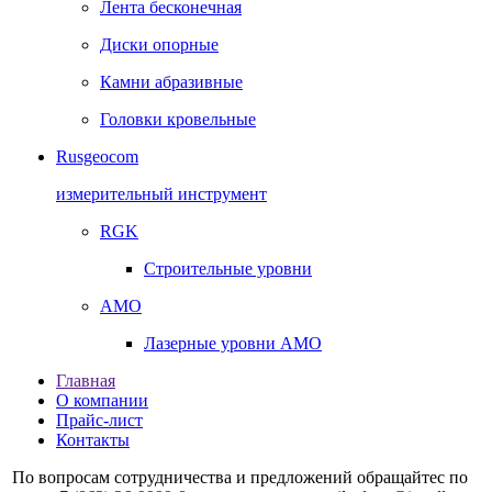
Лента бесконечная
Диски опорные
Камни абразивные
Головки кровельные
Rusgeocom
измерительный инструмент
RGK
Строительные уровни
AMO
Лазерные уровни AMO
Главная
О компании
Прайс-лист
Контакты
По вопросам сотрудничества и предложений обращайтес по