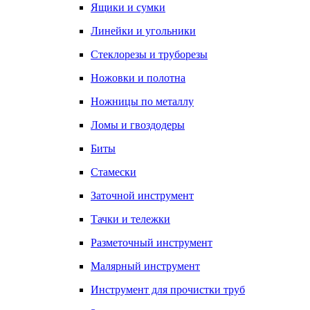
Ящики и сумки
Линейки и угольники
Стеклорезы и труборезы
Ножовки и полотна
Ножницы по металлу
Ломы и гвоздодеры
Биты
Стамески
Заточной инструмент
Тачки и тележки
Разметочный инструмент
Малярный инструмент
Инструмент для прочистки труб