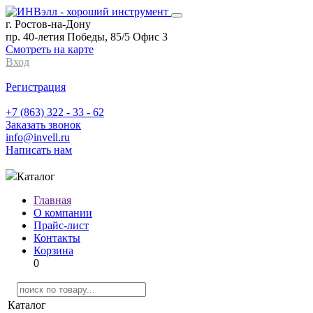
г. Ростов-на-Дону
пр. 40-летия Победы, 85/5 Офис 3
Смотреть на карте
Вход
Регистрация
+7 (863) 322 - 33 - 62
Заказать звонок
info@invell.ru
Написать нам
Каталог
Главная
О компании
Прайс-лист
Контакты
Корзина
0
Каталог