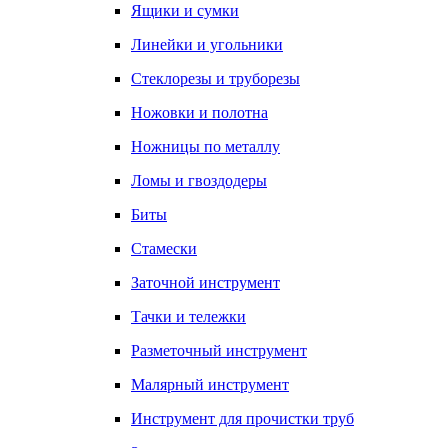
Ящики и сумки
Линейки и угольники
Стеклорезы и труборезы
Ножовки и полотна
Ножницы по металлу
Ломы и гвоздодеры
Биты
Стамески
Заточной инструмент
Тачки и тележки
Разметочный инструмент
Малярный инструмент
Инструмент для прочистки труб