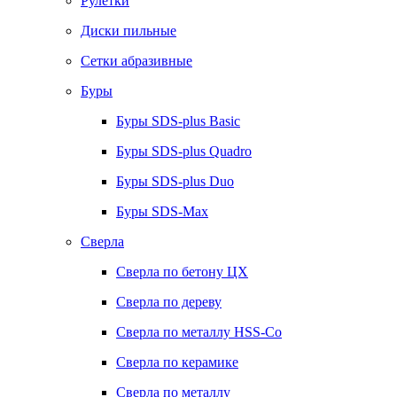
Рулетки
Диски пильные
Сетки абразивные
Буры
Буры SDS-plus Basic
Буры SDS-plus Quadro
Буры SDS-plus Duo
Буры SDS-Max
Сверла
Сверла по бетону ЦХ
Сверла по дереву
Сверла по металлу HSS-Co
Сверла по керамике
Сверла по металлу