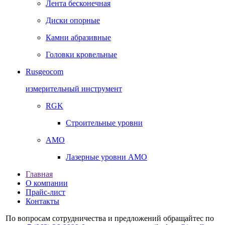
Лента бесконечная
Диски опорные
Камни абразивные
Головки кровельные
Rusgeocom
измерительный инструмент
RGK
Строительные уровни
AMO
Лазерные уровни AMO
Главная
О компании
Прайс-лист
Контакты
По вопросам сотрудничества и предложений обращайтес по