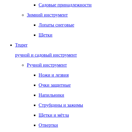
Садовые принадлежности
Зимний инструмент
Лопаты снеговые
Щетки
Truper
ручной и садовый инструмент
Ручной инструмент
Ножи и лезвия
Очки защитные
Напильники
Струбцины и зажимы
Щетки и мётла
Отвертки