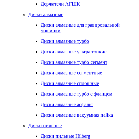
Держатели АГШК
Диски алмазные
Диски алмазные для гравировальной
машинки
Диски алмазные турбо
Диски алмазные ультра тонкие
Диски алмазные турбо-сегмент
Диски алмазные сегментные
Диски алмазные сплошные
Диски алмазные турбо с фланцем
Диски алмазные асфальт
Диски алмазные вакуумная пайка
Диски пильные
Диски пильные Hilberg