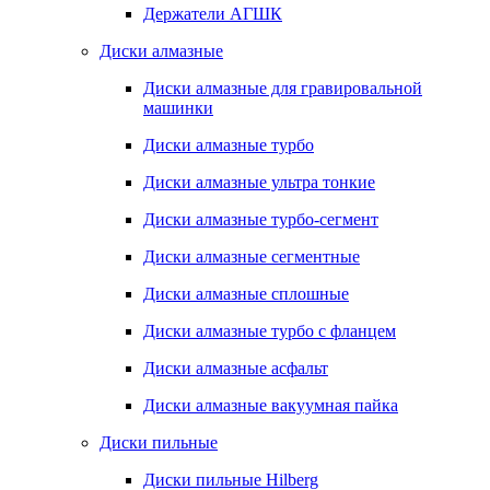
Держатели АГШК
Диски алмазные
Диски алмазные для гравировальной
машинки
Диски алмазные турбо
Диски алмазные ультра тонкие
Диски алмазные турбо-сегмент
Диски алмазные сегментные
Диски алмазные сплошные
Диски алмазные турбо с фланцем
Диски алмазные асфальт
Диски алмазные вакуумная пайка
Диски пильные
Диски пильные Hilberg