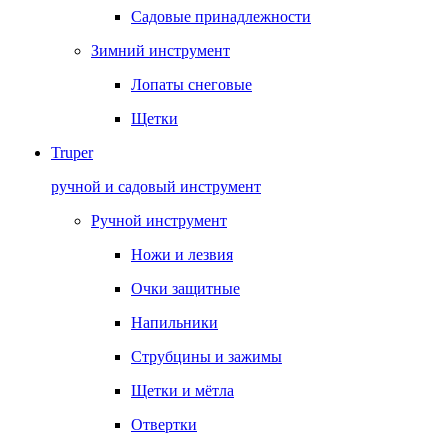
Садовые принадлежности
Зимний инструмент
Лопаты снеговые
Щетки
Truper
ручной и садовый инструмент
Ручной инструмент
Ножи и лезвия
Очки защитные
Напильники
Струбцины и зажимы
Щетки и мётла
Отвертки