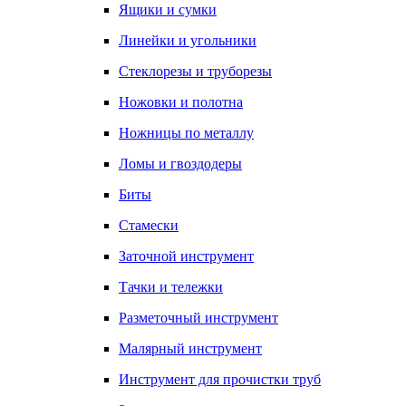
Ящики и сумки
Линейки и угольники
Стеклорезы и труборезы
Ножовки и полотна
Ножницы по металлу
Ломы и гвоздодеры
Биты
Стамески
Заточной инструмент
Тачки и тележки
Разметочный инструмент
Малярный инструмент
Инструмент для прочистки труб