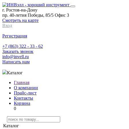
г. Ростов-на-Дону
пр. 40-летия Победы, 85/5 Офис 3
Смотреть на карте
Вход
Регистрация
+7 (863) 322 - 33 - 62
Заказать звонок
info@invell.ru
Написать нам
Каталог
Главная
О компании
Прайс-лист
Контакты
Корзина
0
Каталог