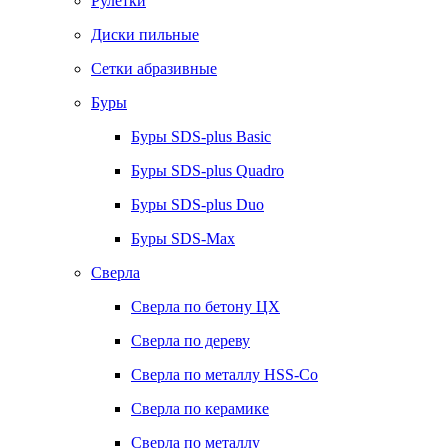
Рулетки
Диски пильные
Сетки абразивные
Буры
Буры SDS-plus Basic
Буры SDS-plus Quadro
Буры SDS-plus Duo
Буры SDS-Max
Сверла
Сверла по бетону ЦХ
Сверла по дереву
Сверла по металлу HSS-Co
Сверла по керамике
Сверла по металлу