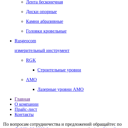
Лента бесконечная
Диски опорные
Камни абразивные
Головки кровельные
Rusgeocom
измерительный инструмент
RGK
Строительные уровни
AMO
Лазерные уровни AMO
Главная
О компании
Прайс-лист
Контакты
По вопросам сотрудничества и предложений обращайтес по