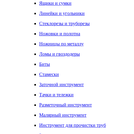
Ящики и сумки
Линейки и угольники
Стеклорезы и труборезы
Ножовки и полотна
Ножницы по металлу
Ломы и гвоздодеры
Биты
Стамески
Заточной инструмент
Тачки и тележки
Разметочный инструмент
Малярный инструмент
Инструмент для прочистки труб