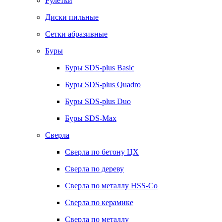
Рулетки
Диски пильные
Сетки абразивные
Буры
Буры SDS-plus Basic
Буры SDS-plus Quadro
Буры SDS-plus Duo
Буры SDS-Max
Сверла
Сверла по бетону ЦХ
Сверла по дереву
Сверла по металлу HSS-Co
Сверла по керамике
Сверла по металлу