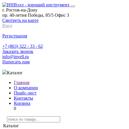
г. Ростов-на-Дону
пр. 40-летия Победы, 85/5 Офис 3
Смотреть на карте
Вход
Регистрация
+7 (863) 322 - 33 - 62
Заказать звонок
info@invell.ru
Написать нам
Каталог
Главная
О компании
Прайс-лист
Контакты
Корзина
0
Каталог