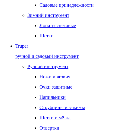
Садовые принадлежности
Зимний инструмент
Лопаты снеговые
Щетки
Truper
ручной и садовый инструмент
Ручной инструмент
Ножи и лезвия
Очки защитные
Напильники
Струбцины и зажимы
Щетки и мётла
Отвертки