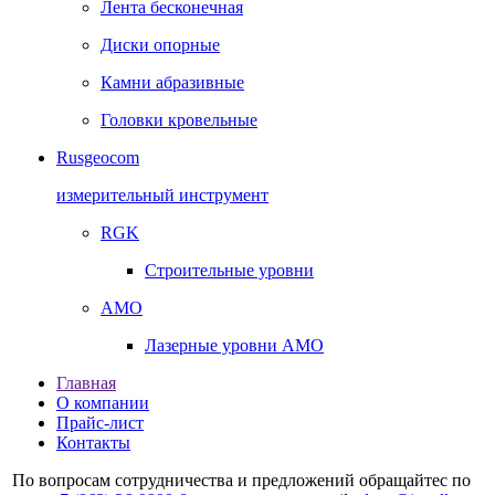
Лента бесконечная
Диски опорные
Камни абразивные
Головки кровельные
Rusgeocom
измерительный инструмент
RGK
Строительные уровни
AMO
Лазерные уровни AMO
Главная
О компании
Прайс-лист
Контакты
По вопросам сотрудничества и предложений обращайтес по