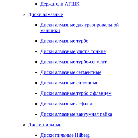
Держатели АГШК
Диски алмазные
Диски алмазные для гравировальной
машинки
Диски алмазные турбо
Диски алмазные ультра тонкие
Диски алмазные турбо-сегмент
Диски алмазные сегментные
Диски алмазные сплошные
Диски алмазные турбо с фланцем
Диски алмазные асфальт
Диски алмазные вакуумная пайка
Диски пильные
Диски пильные Hilberg