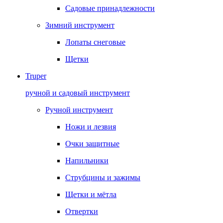
Садовые принадлежности
Зимний инструмент
Лопаты снеговые
Щетки
Truper
ручной и садовый инструмент
Ручной инструмент
Ножи и лезвия
Очки защитные
Напильники
Струбцины и зажимы
Щетки и мётла
Отвертки