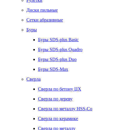
Рулетки
Диски пильные
Сетки абразивные
Буры
Буры SDS-plus Basic
Буры SDS-plus Quadro
Буры SDS-plus Duo
Буры SDS-Max
Сверла
Сверла по бетону ЦХ
Сверла по дереву
Сверла по металлу HSS-Co
Сверла по керамике
Сверла по металлу