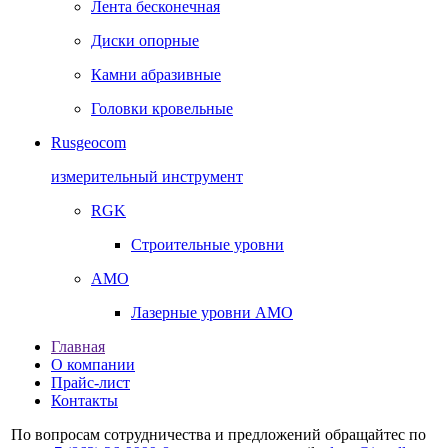
Лента бесконечная
Диски опорные
Камни абразивные
Головки кровельные
Rusgeocom
измерительный инструмент
RGK
Строительные уровни
AMO
Лазерные уровни AMO
Главная
О компании
Прайс-лист
Контакты
По вопросам сотрудничества и предложений обращайтес по