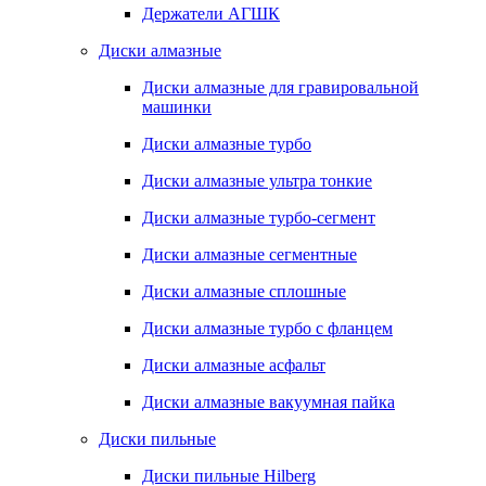
Держатели АГШК
Диски алмазные
Диски алмазные для гравировальной
машинки
Диски алмазные турбо
Диски алмазные ультра тонкие
Диски алмазные турбо-сегмент
Диски алмазные сегментные
Диски алмазные сплошные
Диски алмазные турбо с фланцем
Диски алмазные асфальт
Диски алмазные вакуумная пайка
Диски пильные
Диски пильные Hilberg