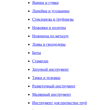
Ящики и сумки
Линейки и угольники
Стеклорезы и труборезы
Ножовки и полотна
Ножницы по металлу
Ломы и гвоздодеры
Биты
Стамески
Заточной инструмент
Тачки и тележки
Разметочный инструмент
Малярный инструмент
Инструмент для прочистки труб