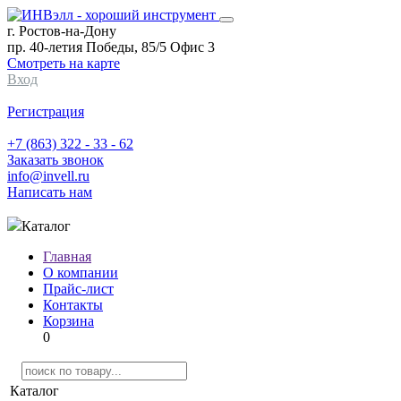
г. Ростов-на-Дону
пр. 40-летия Победы, 85/5 Офис 3
Смотреть на карте
Вход
Регистрация
+7 (863) 322 - 33 - 62
Заказать звонок
info@invell.ru
Написать нам
Каталог
Главная
О компании
Прайс-лист
Контакты
Корзина
0
Каталог