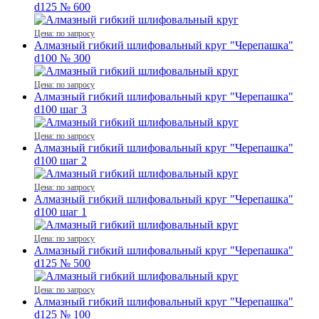
d125 № 600
Цена: по запросу
Алмазный гибкий шлифовальный круг "Черепашка"
d100 № 300
Цена: по запросу
Алмазный гибкий шлифовальный круг "Черепашка"
d100 шаг 3
Цена: по запросу
Алмазный гибкий шлифовальный круг "Черепашка"
d100 шаг 2
Цена: по запросу
Алмазный гибкий шлифовальный круг "Черепашка"
d100 шаг 1
Цена: по запросу
Алмазный гибкий шлифовальный круг "Черепашка"
d125 № 500
Цена: по запросу
Алмазный гибкий шлифовальный круг "Черепашка"
d125 № 100