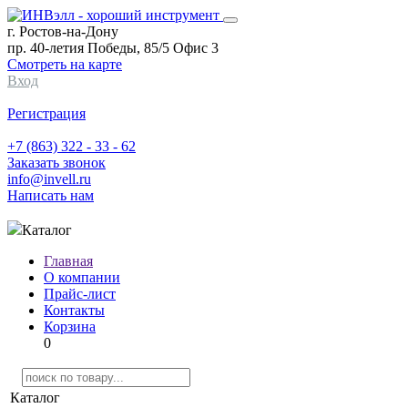
г. Ростов-на-Дону
пр. 40-летия Победы, 85/5 Офис 3
Смотреть на карте
Вход
Регистрация
+7 (863) 322 - 33 - 62
Заказать звонок
info@invell.ru
Написать нам
Каталог
Главная
О компании
Прайс-лист
Контакты
Корзина
0
Каталог