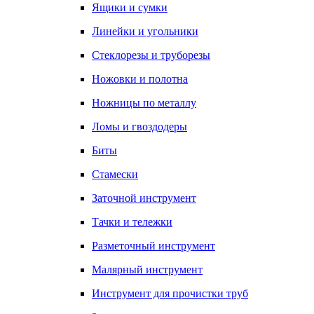
Ящики и сумки
Линейки и угольники
Стеклорезы и труборезы
Ножовки и полотна
Ножницы по металлу
Ломы и гвоздодеры
Биты
Стамески
Заточной инструмент
Тачки и тележки
Разметочный инструмент
Малярный инструмент
Инструмент для прочистки труб