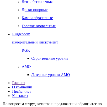
Лента бесконечная
Диски опорные
Камни абразивные
Головки кровельные
Rusgeocom
измерительный инструмент
RGK
Строительные уровни
AMO
Лазерные уровни AMO
Главная
О компании
Прайс-лист
Контакты
По вопросам сотрудничества и предложений обращайтес по