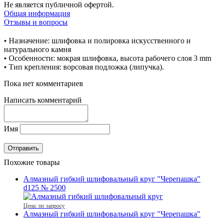
Не является публичной офертой.
Общая информация
Отзывы и вопросы
• Назначение: шлифовка и полировка искусственного и
натурального камня
• Особенности: мокрая шлифовка, высота рабочего слоя 3 mm
• Тип крепления: ворсовая подложка (липучка).
Пока нет комментариев
Написать комментарий
Имя
Похожие товары
Алмазный гибкий шлифовальный круг "Черепашка"
d125 № 2500
Цена: по запросу
Алмазный гибкий шлифовальный круг "Черепашка"