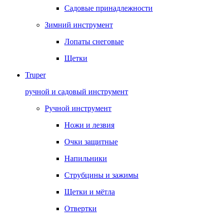
Садовые принадлежности
Зимний инструмент
Лопаты снеговые
Щетки
Truper
ручной и садовый инструмент
Ручной инструмент
Ножи и лезвия
Очки защитные
Напильники
Струбцины и зажимы
Щетки и мётла
Отвертки