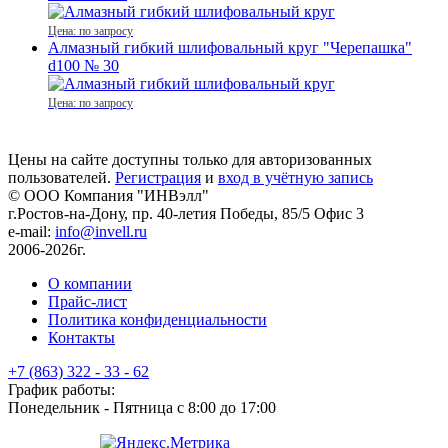
Цена: по запросу
Алмазный гибкий шлифовальный круг "Черепашка"
d100 № 30
Цена: по запросу
Цены на сайте доступны только для авторизованных
пользователей.
Регистрация
и
вход в учётную запись
© ООО Компания
"ИНВэлл"
г.Ростов-на-Дону, пр. 40-летия Победы, 85/5 Офис 3
e-mail:
info@invell.ru
2006-2026г.
О компании
Прайс-лист
Политика конфиденциальности
Контакты
+7 (863) 322 - 33 - 62
График работы:
Понедельник - Пятница с 8:00 до 17:00