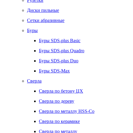
Рулетки
Диски пильные
Сетки абразивные
Буры
Буры SDS-plus Basic
Буры SDS-plus Quadro
Буры SDS-plus Duo
Буры SDS-Max
Сверла
Сверла по бетону ЦХ
Сверла по дереву
Сверла по металлу HSS-Co
Сверла по керамике
Сверла по металлу