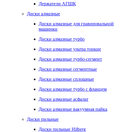
Держатели АГШК
Диски алмазные
Диски алмазные для гравировальной
машинки
Диски алмазные турбо
Диски алмазные ультра тонкие
Диски алмазные турбо-сегмент
Диски алмазные сегментные
Диски алмазные сплошные
Диски алмазные турбо с фланцем
Диски алмазные асфальт
Диски алмазные вакуумная пайка
Диски пильные
Диски пильные Hilberg