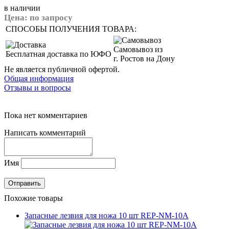
в наличии
Цена:
по запросу
СПОСОБЫ ПОЛУЧЕНИЯ ТОВАРА:
Самовывоз из
Бесплатная доставка по ЮФО
г. Ростов на Дону
Не является публичной офертой.
Общая информация
Отзывы и вопросы
Пока нет комментариев
Написать комментарий
Имя
Похожие товары
Запасные лезвия для ножа 10 шт REP-NM-10A