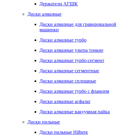
Держатели АГШК
Диски алмазные
Диски алмазные для гравировальной
машинки
Диски алмазные турбо
Диски алмазные ультра тонкие
Диски алмазные турбо-сегмент
Диски алмазные сегментные
Диски алмазные сплошные
Диски алмазные турбо с фланцем
Диски алмазные асфальт
Диски алмазные вакуумная пайка
Диски пильные
Диски пильные Hilberg