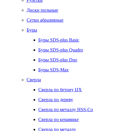
Рулетки
Диски пильные
Сетки абразивные
Буры
Буры SDS-plus Basic
Буры SDS-plus Quadro
Буры SDS-plus Duo
Буры SDS-Max
Сверла
Сверла по бетону ЦХ
Сверла по дереву
Сверла по металлу HSS-Co
Сверла по керамике
Сверла по металлу