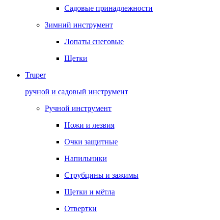
Садовые принадлежности
Зимний инструмент
Лопаты снеговые
Щетки
Truper
ручной и садовый инструмент
Ручной инструмент
Ножи и лезвия
Очки защитные
Напильники
Струбцины и зажимы
Щетки и мётла
Отвертки