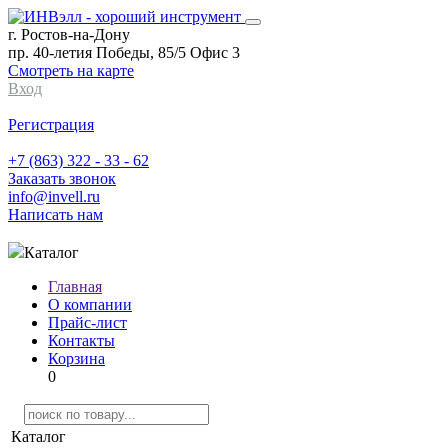
г. Ростов-на-Дону
пр. 40-летия Победы, 85/5 Офис 3
Смотреть на карте
Вход
Регистрация
+7 (863) 322 - 33 - 62
Заказать звонок
info@invell.ru
Написать нам
Каталог
Главная
О компании
Прайс-лист
Контакты
Корзина
0
Каталог