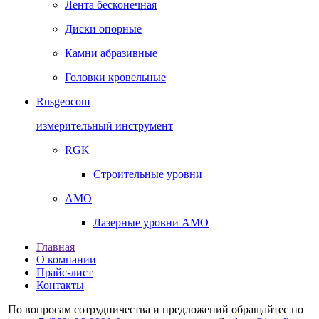
Лента бесконечная
Диски опорные
Камни абразивные
Головки кровельные
Rusgeocom
измерительный инструмент
RGK
Строительные уровни
AMO
Лазерные уровни AMO
Главная
О компании
Прайс-лист
Контакты
По вопросам сотрудничества и предложений обращайтес по