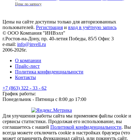
Цена: по запросу
Цены на сайте доступны только для авторизованных
пользователей.
Регистрация
и
вход в учётную запись
© ООО Компания
"ИНВэлл"
г.Ростов-на-Дону, пр. 40-летия Победы, 85/5 Офис 3
e-mail:
info@invell.ru
2006-2026г.
О компании
Прайс-лист
Политика конфиденциальности
Контакты
+7 (863) 322 - 33 - 62
График работы:
Понедельник - Пятница с 8:00 до 17:00
Для улучшения работы сайта мы применяем файлы cookie и
сервисы статистики. Продолжая его использование, вы
соглашаетесь с нашей
Политикой конфиденциальности
. Вы
всегда можете отключить cookie в настройках браузера (что
может ограничить функционал сайта), или покинуть сайт.