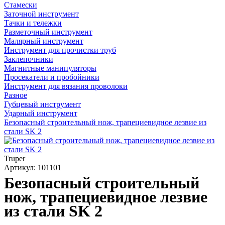
Стамески
Заточной инструмент
Тачки и тележки
Разметочный инструмент
Малярный инструмент
Инструмент для прочистки труб
Заклепочники
Магнитные манипуляторы
Просекатели и пробойники
Инструмент для вязания проволоки
Разное
Губцевый инструмент
Ударный инструмент
Безопасный строительный нож, трапециевидное лезвие из
стали SK 2
Truper
Артикул: 101101
Безопасный строительный
нож, трапециевидное лезвие
из стали SK 2