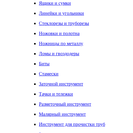
Ящики и сумки
Линейки и угольники
Стеклорезы и труборезы
Ножовки и полотна
Ножницы по металлу
Ломы и гвоздодеры
Биты
Стамески
Заточной инструмент
Тачки и тележки
Разметочный инструмент
Малярный инструмент
Инструмент для прочистки труб