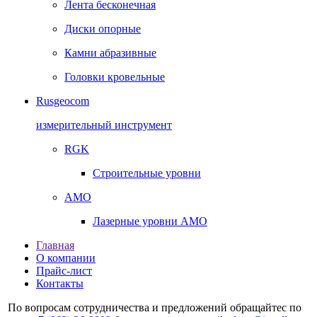
Лента бесконечная
Диски опорные
Камни абразивные
Головки кровельные
Rusgeocom
измерительный инструмент
RGK
Строительные уровни
AMO
Лазерные уровни AMO
Главная
О компании
Прайс-лист
Контакты
По вопросам сотрудничества и предложений обращайтес по