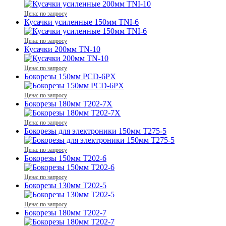
Цена: по запросу
Кусачки усиленные 150мм TNI-6
Цена: по запросу
Кусачки 200мм TN-10
Цена: по запросу
Бокорезы 150мм PCD-6PX
Цена: по запросу
Бокорезы 180мм T202-7X
Цена: по запросу
Бокорезы для электроники 150мм T275-5
Цена: по запросу
Бокорезы 150мм T202-6
Цена: по запросу
Бокорезы 130мм T202-5
Цена: по запросу
Бокорезы 180мм T202-7