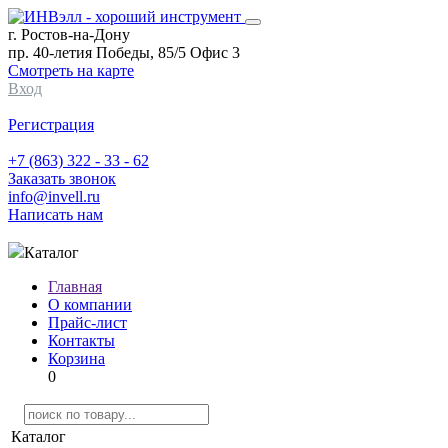
г. Ростов-на-Дону
пр. 40-летия Победы, 85/5 Офис 3
Смотреть на карте
Вход
Регистрация
+7 (863) 322 - 33 - 62
Заказать звонок
info@invell.ru
Написать нам
Каталог
Главная
О компании
Прайс-лист
Контакты
Корзина
0
Каталог