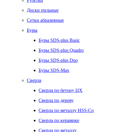
Рулетки
Диски пильные
Сетки абразивные
Буры
Буры SDS-plus Basic
Буры SDS-plus Quadro
Буры SDS-plus Duo
Буры SDS-Max
Сверла
Сверла по бетону ЦХ
Сверла по дереву
Сверла по металлу HSS-Co
Сверла по керамике
Сверла по металлу