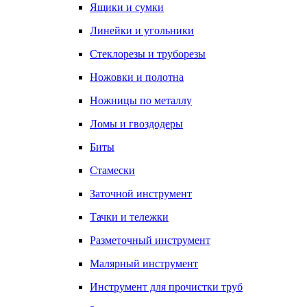
Ящики и сумки
Линейки и угольники
Стеклорезы и труборезы
Ножовки и полотна
Ножницы по металлу
Ломы и гвоздодеры
Биты
Стамески
Заточной инструмент
Тачки и тележки
Разметочный инструмент
Малярный инструмент
Инструмент для прочистки труб