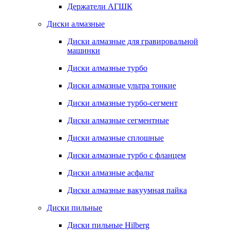
Держатели АГШК
Диски алмазные
Диски алмазные для гравировальной
машинки
Диски алмазные турбо
Диски алмазные ультра тонкие
Диски алмазные турбо-сегмент
Диски алмазные сегментные
Диски алмазные сплошные
Диски алмазные турбо с фланцем
Диски алмазные асфальт
Диски алмазные вакуумная пайка
Диски пильные
Диски пильные Hilberg