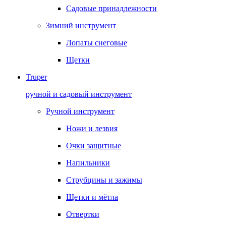
Садовые принадлежности
Зимний инструмент
Лопаты снеговые
Щетки
Truper
ручной и садовый инструмент
Ручной инструмент
Ножи и лезвия
Очки защитные
Напильники
Струбцины и зажимы
Щетки и мётла
Отвертки