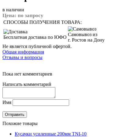
в наличии
Цена:
по запросу
СПОСОБЫ ПОЛУЧЕНИЯ ТОВАРА:
Самовывоз из
Бесплатная доставка по ЮФО
г. Ростов на Дону
Не является публичной офертой.
Общая информация
Отзывы и вопросы
Пока нет комментариев
Написать комментарий
Имя
Похожие товары
Кусачки усиленные 200мм TNI-10