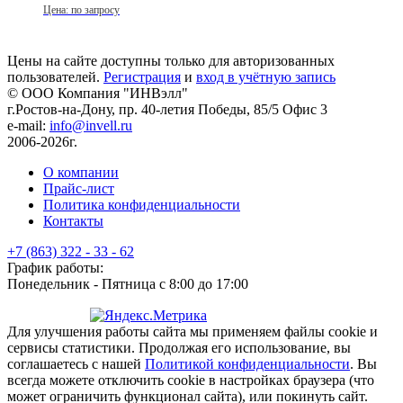
Цена: по запросу
Цены на сайте доступны только для авторизованных
пользователей.
Регистрация
и
вход в учётную запись
© ООО Компания
"ИНВэлл"
г.Ростов-на-Дону, пр. 40-летия Победы, 85/5 Офис 3
e-mail:
info@invell.ru
2006-2026г.
О компании
Прайс-лист
Политика конфиденциальности
Контакты
+7 (863) 322 - 33 - 62
График работы:
Понедельник - Пятница с 8:00 до 17:00
Для улучшения работы сайта мы применяем файлы cookie и
сервисы статистики. Продолжая его использование, вы
соглашаетесь с нашей
Политикой конфиденциальности
. Вы
всегда можете отключить cookie в настройках браузера (что
может ограничить функционал сайта), или покинуть сайт.