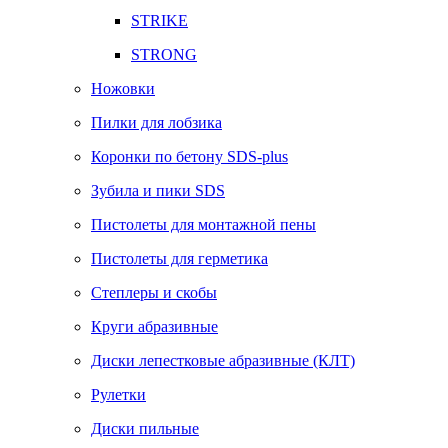
STRIKE
STRONG
Ножовки
Пилки для лобзика
Коронки по бетону SDS-plus
Зубила и пики SDS
Пистолеты для монтажной пены
Пистолеты для герметика
Степлеры и скобы
Круги абразивные
Диски лепестковые абразивные (КЛТ)
Рулетки
Диски пильные