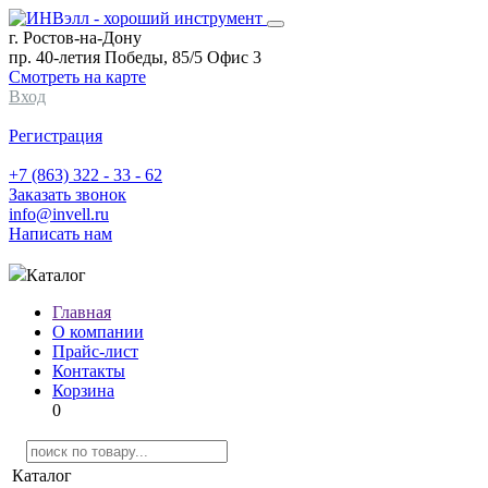
г. Ростов-на-Дону
пр. 40-летия Победы, 85/5 Офис 3
Смотреть на карте
Вход
Регистрация
+7 (863) 322 - 33 - 62
Заказать звонок
info@invell.ru
Написать нам
Каталог
Главная
О компании
Прайс-лист
Контакты
Корзина
0
Каталог