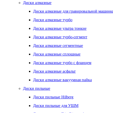
Диски алмазные
Диски алмазные для гравировальной машинк
Диски алмазные турбо
Диски алмазные ультра тонкие
Диски алмазные турбо-сегмент
Диски алмазные сегментные
Диски алмазные сплошные
Диски алмазные турбо с фланцем
Диски алмазные асфальт
Диски алмазные вакуумная пайка
Диски пильные
Диски пильные Hilberg
Диски пильные для УШМ