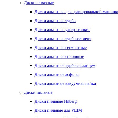
Диски алмазные
Диски алмазные для гравировальной машинк
Диски алмазные турбо
Диски алмазные ультра тонкие
Диски алмазные турбо-сегмент
Диски алмазные сегментные
Диски алмазные сплошные
Диски алмазные турбо с фланцем
Диски алмазные асфальт
Диски алмазные вакуумная пайка
Диски пильные
Диски пильные Hilberg
Диски пильные для УШМ