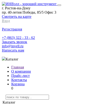
г. Ростов-на-Дону
пр. 40-летия Победы, 85/5 Офис 3
Смотреть на карте
Вход
Регистрация
+7 (863) 322 - 33 - 62
Заказать звонок
info@invell.ru
Написать нам
Каталог
Главная
О компании
Прайс-лист
Контакты
Корзина
0
Каталог