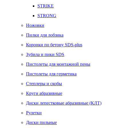
STRIKE
STRONG
Ножовки
Пилки для лобзика
Коронки по бетону SDS-plus
Зубила и пики SDS
Пистолеты для монтажной пены
Пистолеты для герметика
Степлеры и скобы
Круги абразивные
Диски лепестковые абразивные (КЛТ)
Рулетки
Диски пильные