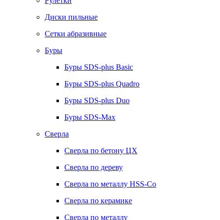
Рулетки
Диски пильные
Сетки абразивные
Буры
Буры SDS-plus Basic
Буры SDS-plus Quadro
Буры SDS-plus Duo
Буры SDS-Max
Сверла
Сверла по бетону ЦХ
Сверла по дереву
Сверла по металлу HSS-Co
Сверла по керамике
Сверла по металлу