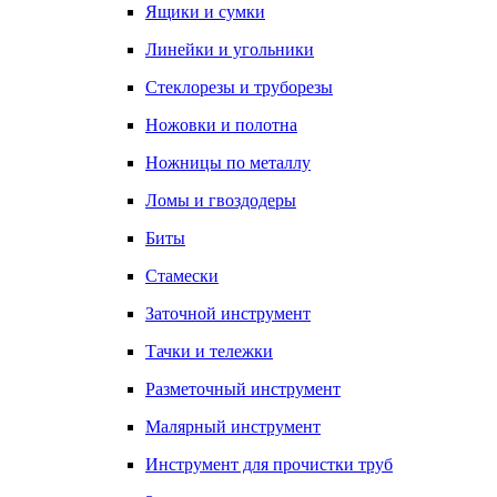
Ящики и сумки
Линейки и угольники
Стеклорезы и труборезы
Ножовки и полотна
Ножницы по металлу
Ломы и гвоздодеры
Биты
Стамески
Заточной инструмент
Тачки и тележки
Разметочный инструмент
Малярный инструмент
Инструмент для прочистки труб