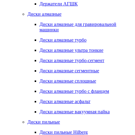
Держатели АГШК
Диски алмазные
Диски алмазные для гравировальной
машинки
Диски алмазные турбо
Диски алмазные ультра тонкие
Диски алмазные турбо-сегмент
Диски алмазные сегментные
Диски алмазные сплошные
Диски алмазные турбо с фланцем
Диски алмазные асфальт
Диски алмазные вакуумная пайка
Диски пильные
Диски пильные Hilberg