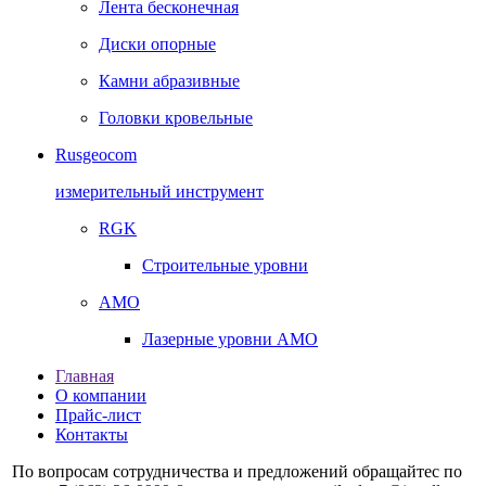
Лента бесконечная
Диски опорные
Камни абразивные
Головки кровельные
Rusgeocom
измерительный инструмент
RGK
Строительные уровни
AMO
Лазерные уровни AMO
Главная
О компании
Прайс-лист
Контакты
По вопросам сотрудничества и предложений обращайтес по