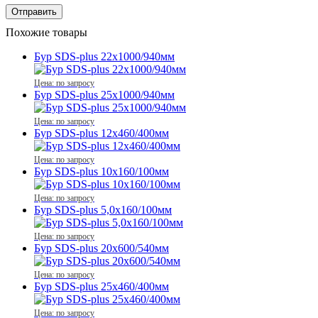
Похожие товары
Бур SDS-plus 22x1000/940мм
Цена: по запросу
Бур SDS-plus 25x1000/940мм
Цена: по запросу
Бур SDS-plus 12x460/400мм
Цена: по запросу
Бур SDS-plus 10x160/100мм
Цена: по запросу
Бур SDS-plus 5,0x160/100мм
Цена: по запросу
Бур SDS-plus 20x600/540мм
Цена: по запросу
Бур SDS-plus 25x460/400мм
Цена: по запросу