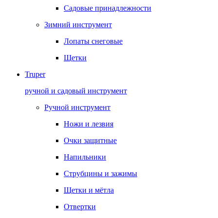
Садовые принадлежности
Зимний инструмент
Лопаты снеговые
Щетки
Truper
ручной и садовый инструмент
Ручной инструмент
Ножи и лезвия
Очки защитные
Напильники
Струбцины и зажимы
Щетки и мётла
Отвертки