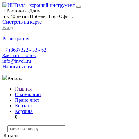
г. Ростов-на-Дону
пр. 40-летия Победы, 85/5 Офис 3
Смотреть на карте
Вход
Регистрация
+7 (863) 322 - 33 - 62
Заказать звонок
info@invell.ru
Написать нам
Каталог
Главная
О компании
Прайс-лист
Контакты
Корзина
0
Каталог