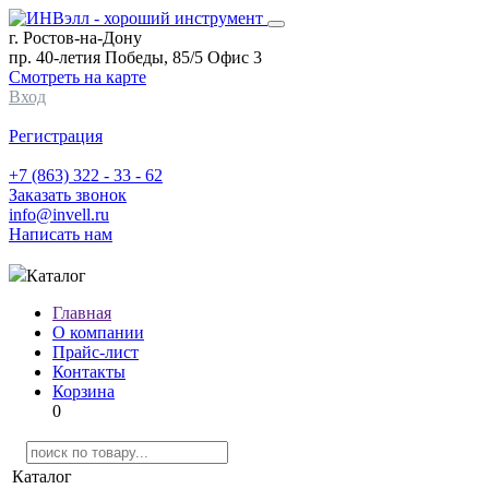
г. Ростов-на-Дону
пр. 40-летия Победы, 85/5 Офис 3
Смотреть на карте
Вход
Регистрация
+7 (863) 322 - 33 - 62
Заказать звонок
info@invell.ru
Написать нам
Каталог
Главная
О компании
Прайс-лист
Контакты
Корзина
0
Каталог