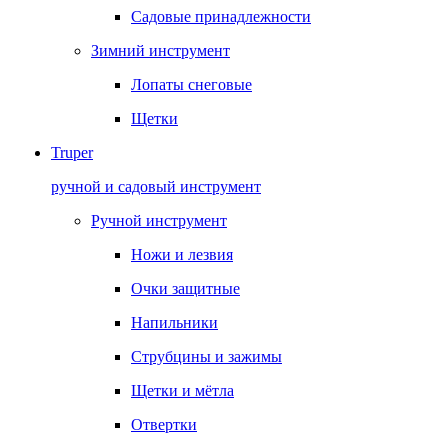
Садовые принадлежности
Зимний инструмент
Лопаты снеговые
Щетки
Truper
ручной и садовый инструмент
Ручной инструмент
Ножи и лезвия
Очки защитные
Напильники
Струбцины и зажимы
Щетки и мётла
Отвертки