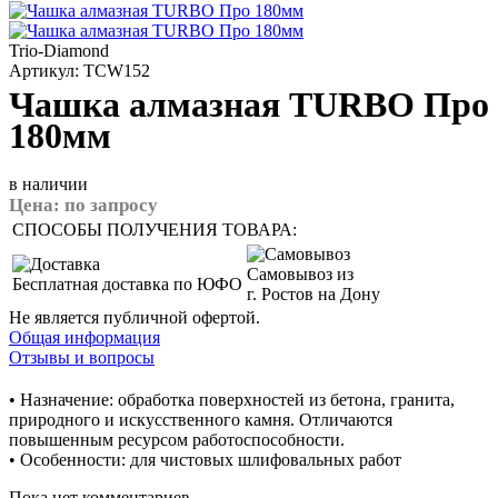
Trio-Diamond
Артикул: TCW152
Чашка алмазная TURBO Про
180мм
в наличии
Цена:
по запросу
СПОСОБЫ ПОЛУЧЕНИЯ ТОВАРА:
Самовывоз из
Бесплатная доставка по ЮФО
г. Ростов на Дону
Не является публичной офертой.
Общая информация
Отзывы и вопросы
• Назначение: обработка поверхностей из бетона, гранита,
природного и искусственного камня. Отличаются
повышенным ресурсом работоспособности.
• Особенности: для чистовых шлифовальных работ
Пока нет комментариев