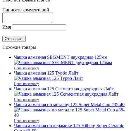
Написать комментарий
Имя
Похожие товары
Чашка алмазная SEGMENT двухрядная 125мм
Цена: по запросу
Чашка алмазная 125 Турбо Лайт
Цена: по запросу
Чашка алмазная 125 Сегментная двухрядная Лайт
Цена: по запросу
Чашка алмазная по металлу 125 Super Metal Cup #35-40
Цена: по запросу
Чашка алмазная по керамике 125 Hilberg Super Ceramic
Cup #40-50