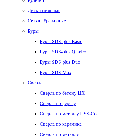
Рулетки
Диски пильные
Сетки абразивные
Буры
Буры SDS-plus Basic
Буры SDS-plus Quadro
Буры SDS-plus Duo
Буры SDS-Max
Сверла
Сверла по бетону ЦХ
Сверла по дереву
Сверла по металлу HSS-Co
Сверла по керамике
Сверла по металлу