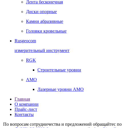
Лента бесконечная
Диски опорные
Камни абразивные
Головки кровельные
Rusgeocom
измерительный инструмент
RGK
Строительные уровни
AMO
Лазерные уровни AMO
Главная
О компании
Прайс-лист
Контакты
По вопросам сотрудничества и предложений обращайтес по