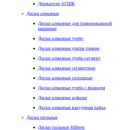
Держатели АГШК
Диски алмазные
Диски алмазные для гравировальной
машинки
Диски алмазные турбо
Диски алмазные ультра тонкие
Диски алмазные турбо-сегмент
Диски алмазные сегментные
Диски алмазные сплошные
Диски алмазные турбо с фланцем
Диски алмазные асфальт
Диски алмазные вакуумная пайка
Диски пильные
Диски пильные Hilberg