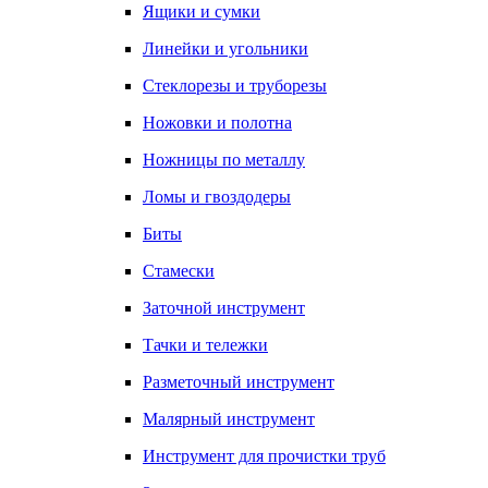
Ящики и сумки
Линейки и угольники
Стеклорезы и труборезы
Ножовки и полотна
Ножницы по металлу
Ломы и гвоздодеры
Биты
Стамески
Заточной инструмент
Тачки и тележки
Разметочный инструмент
Малярный инструмент
Инструмент для прочистки труб